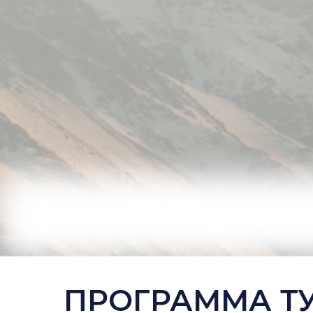
ПРОГРАММА Т