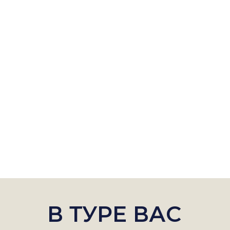
В ТУРЕ ВАС