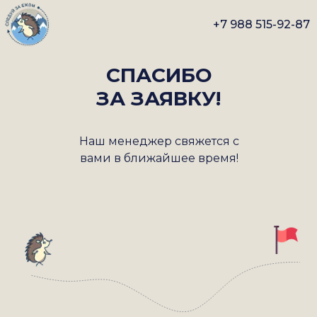
+7 988 515-92-87
СПАСИБО
ЗА ЗАЯВКУ!
Наш менеджер свяжется с
вами в ближайшее время!