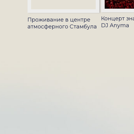
Концерт зн
Проживание в центре
DJ Anyma
атмосферного Стамбула