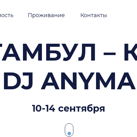
Проживание
Контакты
АМБУЛ – КО
DJ ANYMA
10-14 сентября