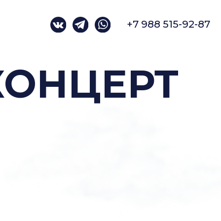
+7 988 515-92-87
НЦЕРТ