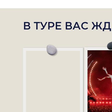
В ТУРЕ ВАС ЖД