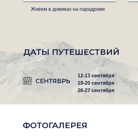
Живем в домиках на парадроме
ДАТЫ ПУТЕШЕСТВИЙ
12-13 сентября
СЕНТЯБРЬ
19-20 сентября
26-27 сентября
ФОТОГАЛЕРЕЯ