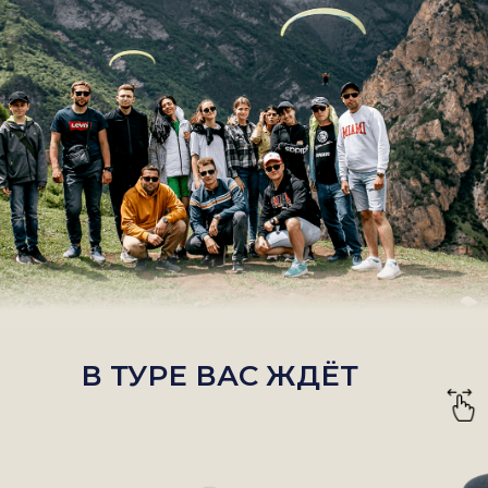
В ТУРЕ ВАС ЖДЁТ