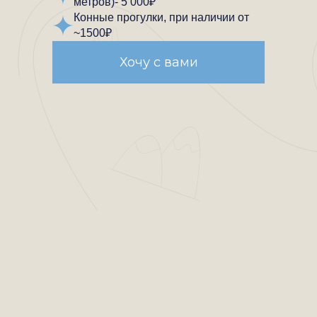
метров)- 5 000₽
Конные прогулки, при наличии от
~1500₽
Хочу с вами