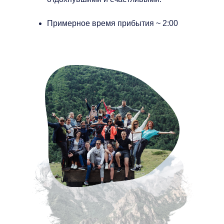
Примерное время прибытия ~ 2:00