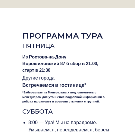
ПРОГРАММА ТУРА
ПЯТНИЦА
Из Ростова-на-Дону
Ворошиловский 87 б сбор в 21:00,
старт в 21:30
Другие города
Встречаемся в гостинице*
*Заберем вас из Минеральных вод, свяжитесь с
менеджером для уточнения подробной информации о
рейсах на самолет и времени стыковки с группой.
СУББОТА
8:00 — Ура! Мы на парадроме.
Умываемся, переодеваемся, берем