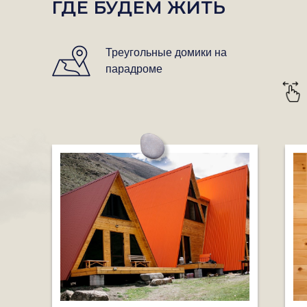
ГДЕ БУДЕМ ЖИТЬ
Треугольные домики на
парадроме