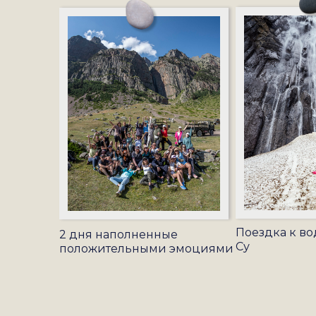
Поездка к во
2 дня наполненные
Су
положительными эмоциями