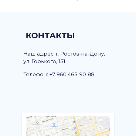
КОНТАКТЫ
Наш адрес: г. Ростов-на-Дону,
ул. Горького, 151
Телефон: +7 960 465-90-88