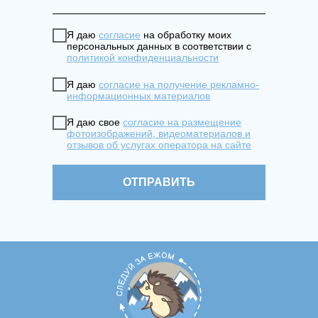
Я даю
согласие
на обработку моих
персональных данных в соответствии с
политикой конфиденциальности
Я даю
согласие на получение рекламно-
информационных материалов
Я даю свое
согласие на размещение
фотоизображений, видеоматериалов и
отзывов об услугах оператора на сайте
ОТПРАВИТЬ