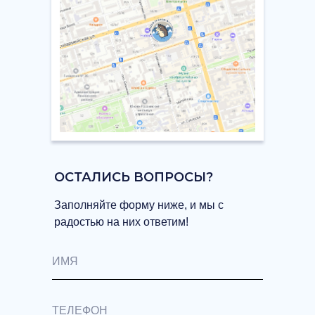
ОСТАЛИСЬ ВОПРОСЫ?
Заполняйте форму ниже, и мы с
радостью на них ответим!