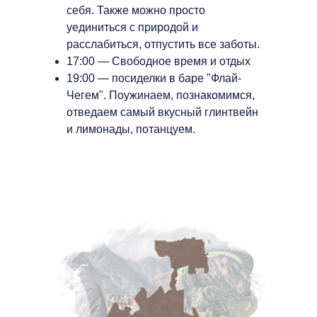
себя. Также можно просто
уединиться с природой и
расслабиться, отпустить все заботы.
17:00 — Свободное время и отдых
19:00 — посиделки в баре "Флай-
Чегем". Поужинаем, познакомимся,
отведаем самый вкусный глинтвейн
и лимонады, потанцуем.