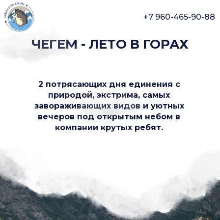
+7 960-465-90-88
ЧЕГЕМ - ЛЕТО В ГОРАХ
2 потрясающих дня единения с
природой, экстрима, самых
завораживающих видов и уютных
вечеров под открытым небом в
компании крутых ребят.