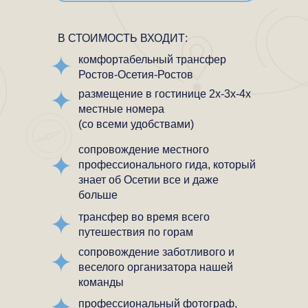
В СТОИМОСТЬ ВХОДИТ:
комфортабельный трансфер
Ростов-Осетия-Ростов
размещение в гостинице 2х-3х-4х
местные номера
(со всеми удобствами)
сопровождение местного
профессионального гида, который
знает об Осетии все и даже
больше
трансфер во время всего
путешествия по горам
сопровождение заботливого и
веселого организатора нашей
команды
профессиональный фотограф,