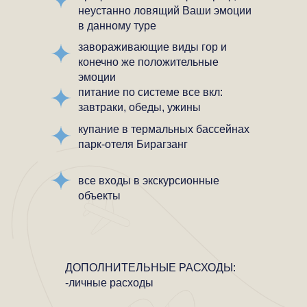
неустанно ловящий Ваши эмоции
в данному туре
завораживающие виды гор и
конечно же положительные
эмоции
питание по системе все вкл:
завтраки, обеды, ужины
купание в термальных бассейнах
парк-отеля Бирагзанг
все входы в экскурсионные
объекты
ДОПОЛНИТЕЛЬНЫЕ РАСХОДЫ:
-личные расходы