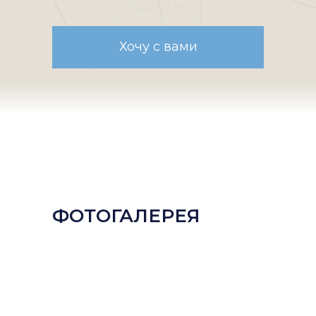
Хочу с вами
ФОТОГАЛЕРЕЯ