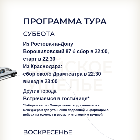
ПРОГРАММА ТУРА
СУББОТА
Из Ростова-на-Дону
Ворошиловский 87 б сбор в 22:00,
старт в 22:30
ЦЕЙСКОЕ
Из Краснодара:
сбор около Драмтеатра в 22:30
УЩЕЛЬЕ
выезд в 23:00
Другие города
Встречаемся в гостинице*
*Заберем вас из Минеральных вод, свяжитесь с
менеджером для уточнения подробной информации о
рейсах на самолет и времени стыковки с группой.
ВОСКРЕСЕНЬЕ