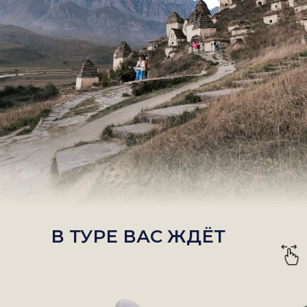
В ТУРЕ ВАС ЖДЁТ