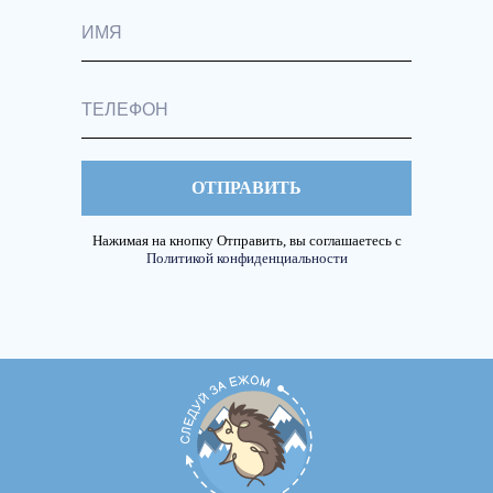
ОТПРАВИТЬ
Нажимая на кнопку Отправить, вы соглашаетесь с
Политикой конфиденциальности