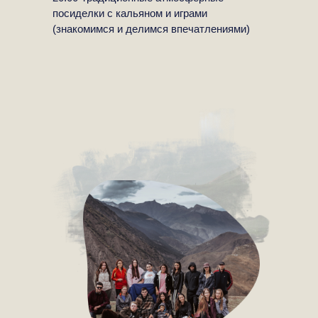
посиделки с кальяном и играми
(знакомимся и делимся впечатлениями)