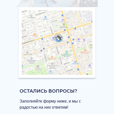
ОСТАЛИСЬ ВОПРОСЫ?
Заполняйте форму ниже, и мы с
радостью на них ответим!