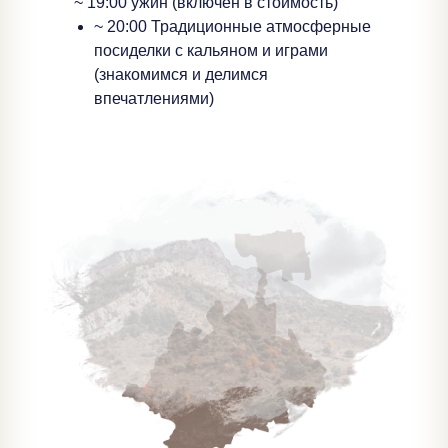
~ 19:00 ужин (включен в стоимость)
~ 20:00 Традиционные атмосферные
посиделки с кальяном и играми
(знакомимся и делимся
впечатлениями)