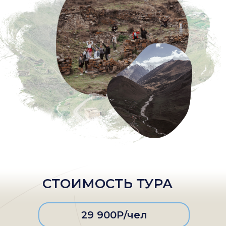
СТОИМОСТЬ ТУРА
29 900Р/чел