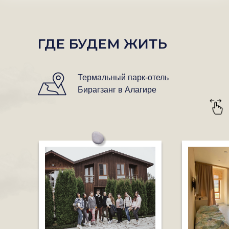
ГДЕ БУДЕМ ЖИТЬ
Термальный парк-отель
Бирагзанг в Алагире