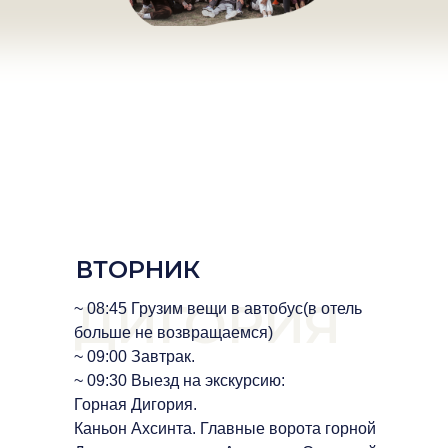
ВТОРНИК
ДИГОРИЯ
~ 08:45 Грузим вещи в автобус(в отель
больше не возвращаемся)
~ 09:00 Завтрак.
~ 09:30 Выезд на экскурсию:
Горная Дигория.
Каньон Ахсинта. Главные ворота горной