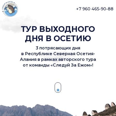
+7 960 465-90-88
ТУР ВЫХОДНОГО
ДНЯ В ОСЕТИЮ
3 потрясающих дня
в Республике Северная Осетия-
Алания в рамках авторского тура
от команды «Следуй За Ежом»!