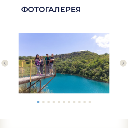
ФОТОГАЛЕРЕЯ