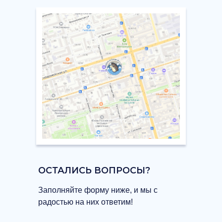
ОСТАЛИСЬ ВОПРОСЫ?
Заполняйте форму ниже, и мы с
радостью на них ответим!