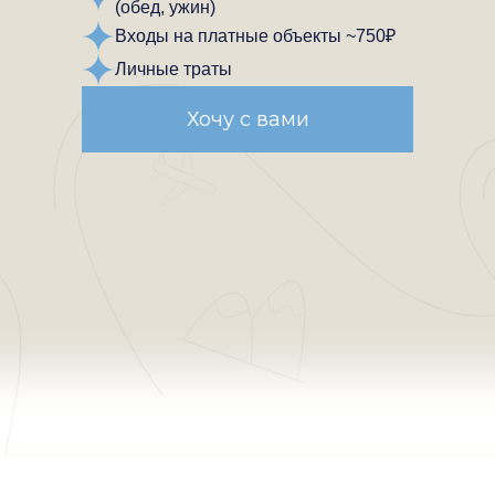
(обед, ужин)
Входы на платные объекты ~750₽
Личные траты
Хочу с вами