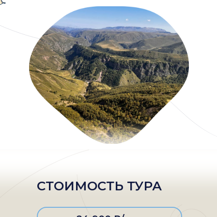
СТОИМОСТЬ ТУРА