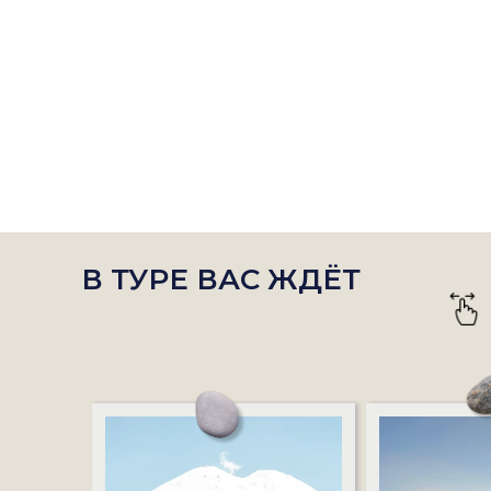
В ТУРЕ ВАС ЖДЁТ