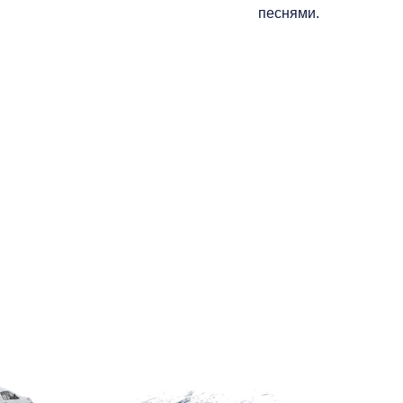
песнями.