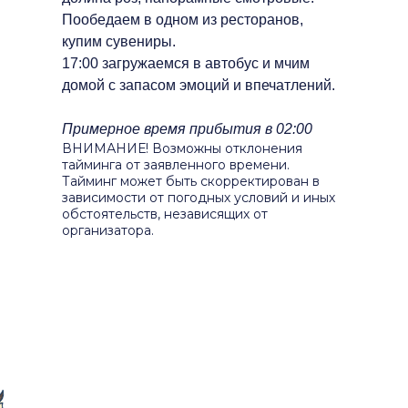
Пообедаем в одном из ресторанов,
купим сувениры.
17:00 загружаемся в автобус и мчим
домой с запасом эмоций и впечатлений.
Примерное время прибытия в 02:00
ВНИМАНИЕ! Возможны отклонения
тайминга от заявленного времени.
Тайминг может быть скорректирован в
зависимости от погодных условий и иных
обстоятельств, независящих от
организатора.