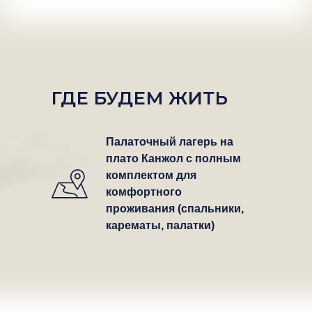
ГДЕ БУДЕМ ЖИТЬ
Палаточный лагерь на
плато Канжол с полным
комплектом для
комфортного
проживания (спальники,
карематы, палатки)