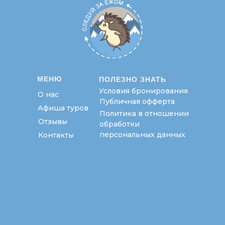
МЕНЮ
ПОЛЕЗНО ЗНАТЬ
Условия бронирования
О нас
Публичная офферта
Афиша туров
Политика в отношении
Отзывы
обработки
персональных данных
Контакты