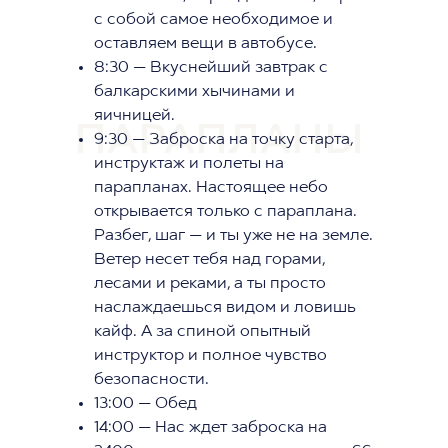
с собой самое необходимое и
оставляем вещи в автобусе.
8:30 — Вкуснейший завтрак с
балкарскими хычинами и
яичницей.
ПАРАПЛАНЫ
9:30 — Заброска на точку старта,
инструктаж и полеты на
парапланах. Настоящее небо
открывается только с параплана.
Разбег, шаг — и ты уже не на земле.
Ветер несет тебя над горами,
лесами и реками, а ты просто
наслаждаешься видом и ловишь
кайф. А за спиной опытный
инструктор и полное чувство
безопасности.
13:00 — Обед
14:00 — Нас ждет заброска на