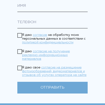
Я даю
согласие
на обработку моих
персональных данных в соответствии с
политикой конфиденциальности
Я даю
согласие на получение
рекламно-информационных
материалов
Я даю свое
согласие на размещение
фотоизображений, видеоматериалов и
отзывов об услугах оператора на сайте
ОТПРАВИТЬ