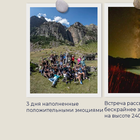
Встреча рассв
3 дня наполненные
бескрайнее 
положительными эмоциями
на высоте 24