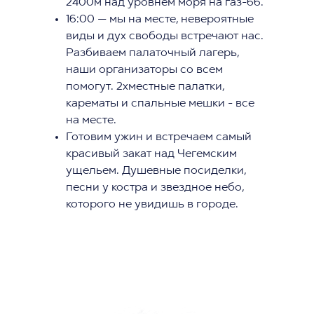
2400м над уровнем моря на газ-66.
16:00 — мы на месте, невероятные
виды и дух свободы встречают нас.
Разбиваем палаточный лагерь,
наши организаторы со всем
помогут. 2хместные палатки,
карематы и спальные мешки - все
на месте.
Готовим ужин и встречаем самый
красивый закат над Чегемским
ущельем. Душевные посиделки,
песни у костра и звездное небо,
которого не увидишь в городе.