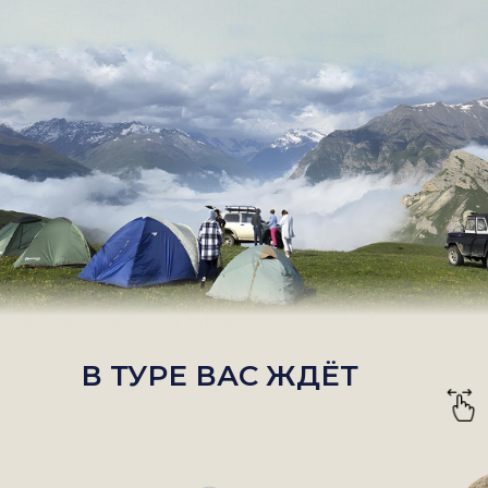
В ТУРЕ ВАС ЖДЁТ