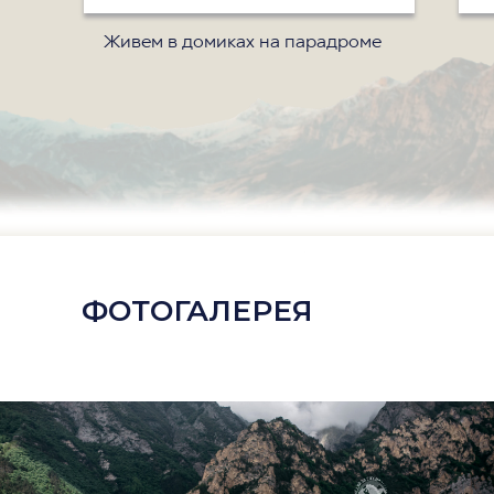
Живем в домиках на парадроме
ФОТОГАЛЕРЕЯ