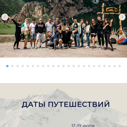
ДАТЫ ПУТЕШЕСТВИЙ
17-19 июля