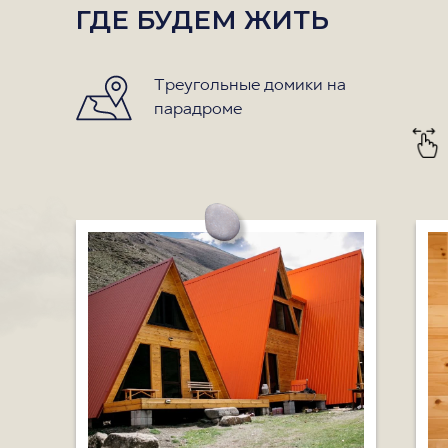
ГДЕ БУДЕМ ЖИТЬ
Треугольные домики на
парадроме