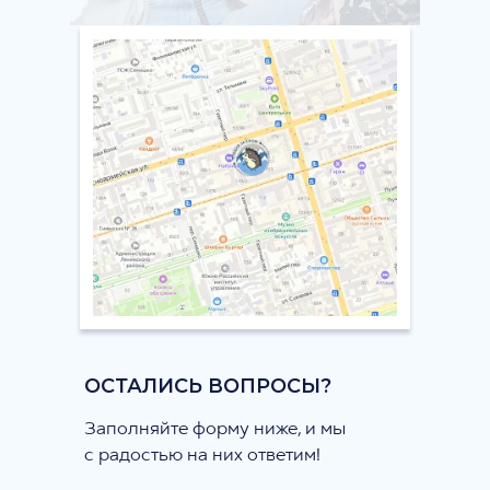
ОСТАЛИСЬ ВОПРОСЫ?
Заполняйте форму ниже, и мы
с радостью на них ответим!