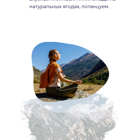
натуральных ягодах, потанцуем.