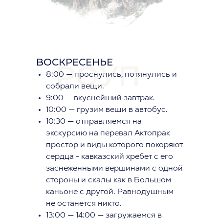
ВОСКРЕСЕНЬЕ
РОУП
8:00 — проснулись, потянулись и
собрали вещи.
9:00 — вкуснейший завтрак.
10:00 — грузим вещи в автобус.
10:30 — отправляемся на
экскурсию на перевал Актопрак
простор и виды которого покоряют
сердца - кавказский хребет с его
заснеженными вершинами с одной
стороны и скалы как в Большом
каньоне с другой. Равнодушным
не останется никто.
13:00 — 14:00 — загружаемся в