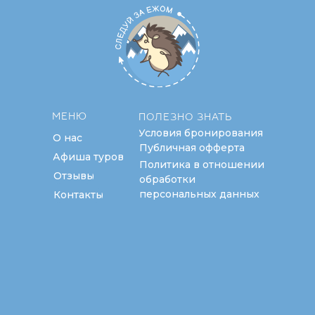
МЕНЮ
ПОЛЕЗНО ЗНАТЬ
Условия бронирования
О нас
Публичная офферта
Афиша туров
Политика в отношении
Отзывы
обработки
персональных данных
Контакты