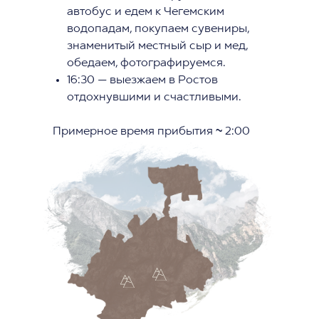
автобус и едем к Чегемским
водопадам, покупаем сувениры,
знаменитый местный сыр и мед,
обедаем, фотографируемся.
16:30 — выезжаем в Ростов
отдохнувшими и счастливыми.
Примерное время прибытия ~ 2:00