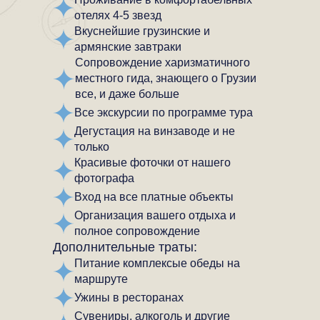
отелях 4-5 звезд
Вкуснейшие грузинские и
армянские завтраки
Сопровождение харизматичного
местного гида, знающего о Грузии
все, и даже больше
Все экскурсии по программе тура
Дегустация на винзаводе и не
только
Красивые фоточки от нашего
фотографа
Вход на все платные объекты
Организация вашего отдыха и
полное сопровождение
Дополнительные траты:
Питание комплексые обеды на
маршруте
Ужины в ресторанах
Сувениры, алкоголь и другие