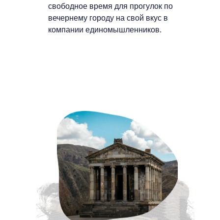
свободное время для прогулок по
вечернему городу на свой вкус в
компании единомышленников.