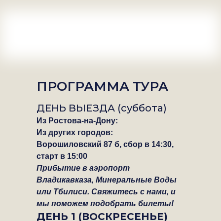
ПРОГРАММА ТУРА
ДЕНЬ ВЫЕЗДА (суббота)
Из Ростова-на-Дону:
Из других городов:
Ворошиловский 87 б, сбор в 14:30,
старт в 15:00
Прибытие в аэропорт
Владикавказа, Минеральные Воды
или Тбилиси. Свяжитесь с нами, и
мы поможем подобрать билеты!
ДЕНЬ 1 (ВОСКРЕСЕНЬЕ)