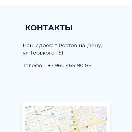
КОНТАКТЫ
Наш адрес: г. Ростов-на-Дону,
ул. Горького, 151
Телефон: +7 960 465-90-88