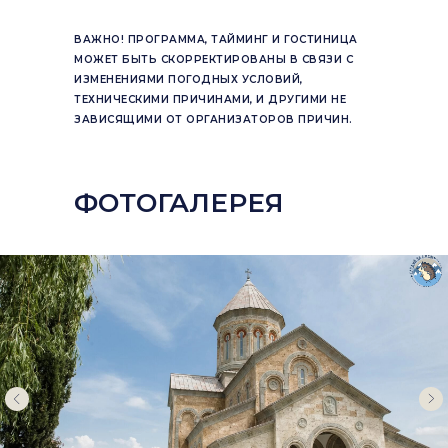
ВАЖНО! ПРОГРАММА, ТАЙМИНГ И ГОСТИНИЦА
МОЖЕТ БЫТЬ СКОРРЕКТИРОВАНЫ В СВЯЗИ С
ИЗМЕНЕНИЯМИ ПОГОДНЫХ УСЛОВИЙ,
ТЕХНИЧЕСКИМИ ПРИЧИНАМИ, И ДРУГИМИ НЕ
ЗАВИСЯЩИМИ ОТ ОРГАНИЗАТОРОВ ПРИЧИН.
ФОТОГАЛЕРЕЯ