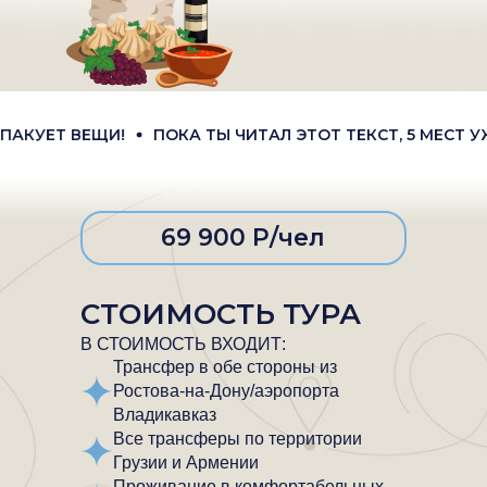
ВЕЩИ!
ПОКА ТЫ ЧИТАЛ ЭТОТ ТЕКСТ, 5 МЕСТ УЖЕ ЗАБР
69 900 Р/чел
СТОИМОСТЬ ТУРА
В СТОИМОСТЬ ВХОДИТ:
Трансфер в обе стороны из
Ростова-на-Дону/аэропорта
Владикавказ
Все трансферы по территории
Грузии и Армении
Проживание в комфортабельных