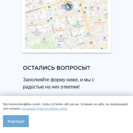
ОСТАЛИСЬ ВОПРОСЫ?
Заполняйте форму ниже, и мы с
радостью на них ответим!
Мы используем файлы cookie, чтобы улучшить сайт для вас. Оставаясь на сайте, вы подтверждаете
свое согласие с
политикой обработки файлов cookie
.
Хорошо