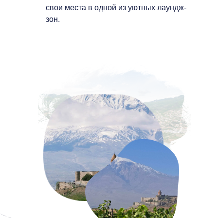
свои места в одной из уютных лаундж-
зон.