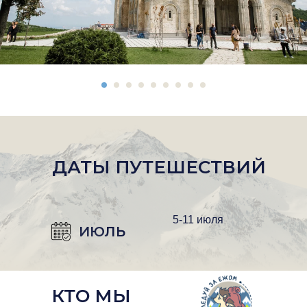
ДАТЫ ПУТЕШЕСТВИЙ
5-11 июля
ИЮЛЬ
КТО МЫ