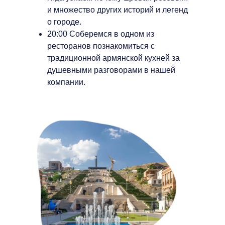
и множество других историй и легенд
о городе.
20:00 Соберемся в одном из
ресторанов познакомиться с
традиционной армянской кухней за
душевными разговорами в нашей
компании.