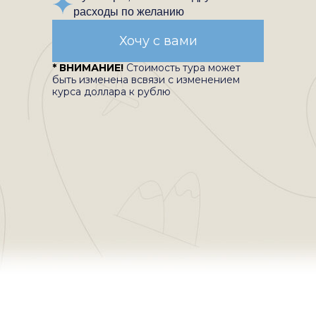
расходы по желанию
Хочу с вами
* ВНИМАНИЕ!
Стоимость тура может
быть изменена всвязи с изменением
курса доллара к рублю