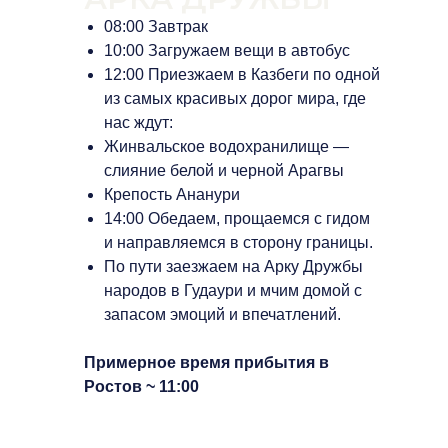
08:00 Завтрак
10:00 Загружаем вещи в автобус
12:00 Приезжаем в Казбеги по одной
из самых красивых дорог мира, где
нас ждут:
Жинвальское водохранилище —
слияние белой и черной Арагвы
Крепость Ананури
14:00 Обедаем, прощаемся с гидом
и направляемся в сторону границы.
По пути заезжаем на Арку Дружбы
народов в Гудаури и мчим домой с
запасом эмоций и впечатлений.
Примерное время прибытия в
Ростов ~ 11:00