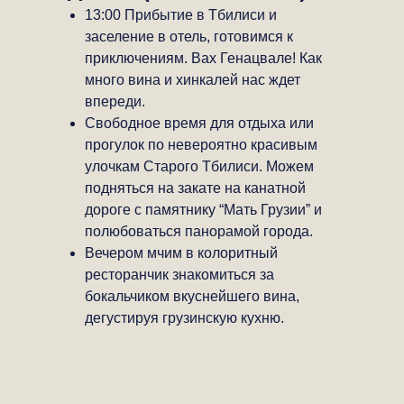
13:00 Прибытие в Тбилиси и
заселение в отель, готовимся к
приключениям. Вах Генацвале! Как
много вина и хинкалей нас ждет
впереди.
Свободное время для отдыха или
прогулок по невероятно красивым
улочкам Старого Тбилиси. Можем
подняться на закате на канатной
дороге с памятнику “Мать Грузии” и
полюбоваться панорамой города.
Вечером мчим в колоритный
ресторанчик знакомиться за
бокальчиком вкуснейшего вина,
дегустируя грузинскую кухню.