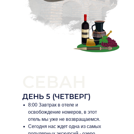
СЕВАН
ДЕНЬ 5 (ЧЕТВЕРГ)
8:00 Завтрак в отеле и
освобождение номеров, в этот
отель мы уже не возвращаемся.
Сегодня нас ждет одна из самых
популярных экскурсий - озеро