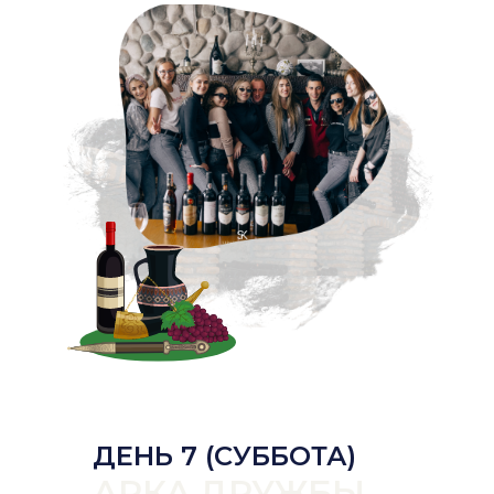
ДЕНЬ 7 (СУББОТА)
АРКА ДРУЖБЫ