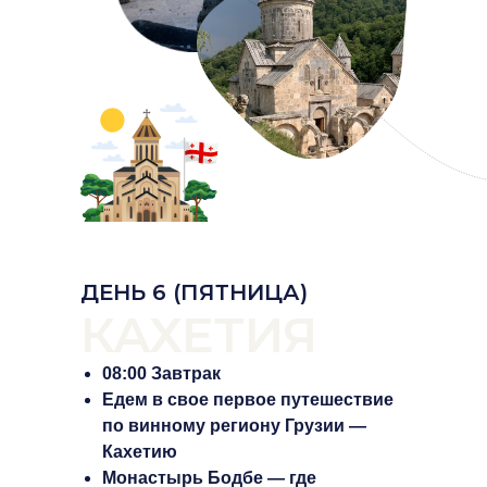
ДЕНЬ 6 (ПЯТНИЦА)
КАХЕТИЯ
08:00 Завтрак
Едем в свое первое путешествие
по винному региону Грузии —
Кахетию
Монастырь Бодбе — где