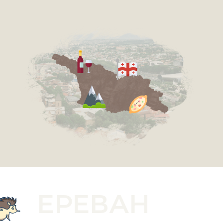
ЕРЕВАН