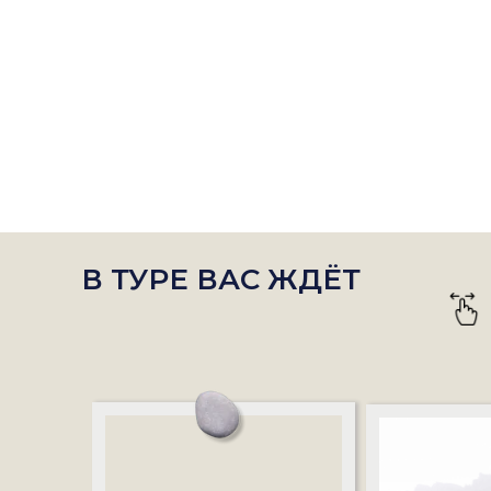
В ТУРЕ ВАС ЖДЁТ