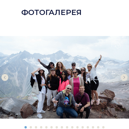
ФОТОГАЛЕРЕЯ