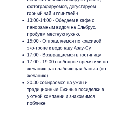
фотографируемся, дегустируем
горный чай и глинтвейн
13:00-14:00 - Обедаем в кафе с
панорамным видом на Эльбрус,
пробуем местную кухню.
15:00 - Отправляемся по красивой
эко-тропе к водопаду Азау-Су.
17:00 - Возвращаемся в гостиницу.
17:00 - 19:00 свободное время или по
желанию расслабляющая банька (по
желанию)
20.30 собираемся на ужин и
традиционные Ежиные посиделки в
уютной компании и знакомимся
поближе