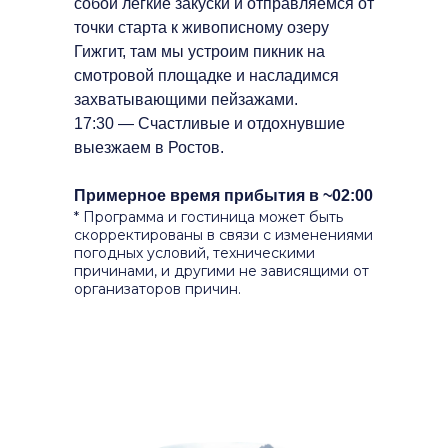
собой легкие закуски и отправляемся от
точки старта к живописному озеру
Гижгит, там мы устроим пикник на
смотровой площадке и насладимся
захватывающими пейзажами.
17:30 — Счастливые и отдохнувшие
выезжаем в Ростов.
Примерное время прибытия в ~02:00
* Программа и гостиница может быть
скорректированы в связи с изменениями
погодных условий, техническими
причинами, и другими не зависящими от
организаторов причин.