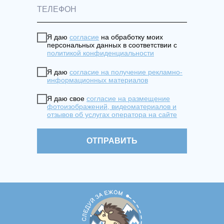
Я даю
согласие
на обработку моих
персональных данных в соответствии с
политикой конфиденциальности
Я даю
согласие на получение рекламно-
информационных материалов
Я даю свое
согласие на размещение
фотоизображений, видеоматериалов и
отзывов об услугах оператора на сайте
ОТПРАВИТЬ