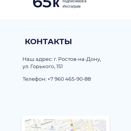
65
к
подписчиков в
Инстаграм
КОНТАКТЫ
Наш адрес: г. Ростов-на-Дону,
ул. Горького, 151
Телефон: +7 960 465-90-88