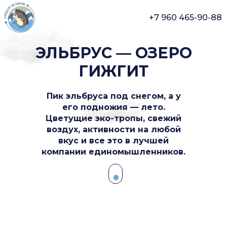
+7 960 465-90-88
ЭЛЬБРУС — ОЗЕРО
ГИЖГИТ
Пик эльбруса под снегом, а у
его подножия — лето.
Цветущие эко-тропы, свежий
воздух, активности на любой
вкус и все это в лучшей
компании единомышленников.