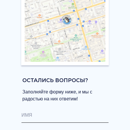
ОСТАЛИСЬ ВОПРОСЫ?
Заполняйте форму ниже, и мы с
радостью на них ответим!