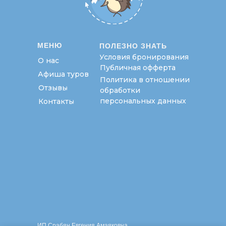
МЕНЮ
ПОЛЕЗНО ЗНАТЬ
Условия бронирования
О нас
Публичная офферта
Афиша туров
Политика в отношении
Отзывы
обработки
персональных данных
Контакты
ИП Срабян Евгения Амаяковна