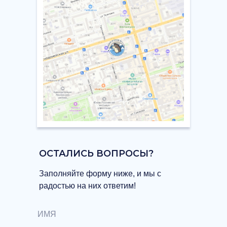
ОСТАЛИСЬ ВОПРОСЫ?
Заполняйте форму ниже, и мы с
радостью на них ответим!