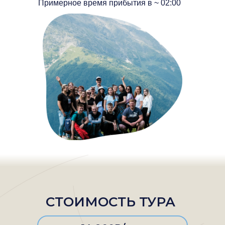
Примерное время прибытия в ~ 02:00
СТОИМОСТЬ ТУРА