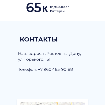
65
к
подписчиков в
Инстаграм
КОНТАКТЫ
Наш адрес: г. Ростов-на-Дону,
ул. Горького, 151
Телефон: +7 960 465-90-88