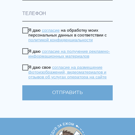
Я даю
согласие
на обработку моих
персональных данных в соответствии с
политикой конфиденциальности
Я даю
согласие на получение рекламно-
информационных материалов
Я даю свое
согласие на размещение
фотоизображений, видеоматериалов и
отзывов об услугах оператора на сайте
ОТПРАВИТЬ