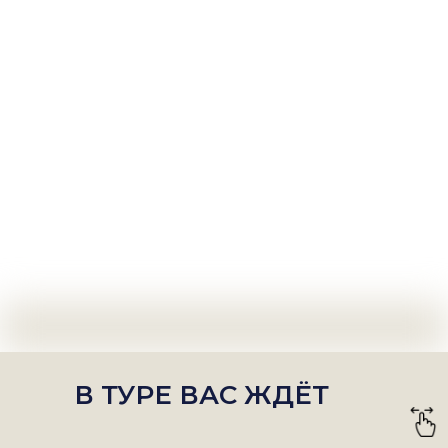
В ТУРЕ ВАС ЖДЁТ