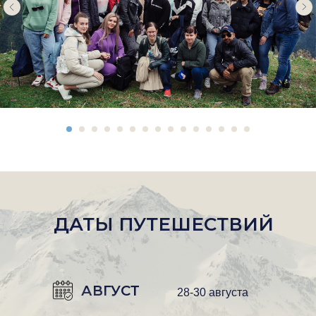
ДАТЫ ПУТЕШЕСТВИЙ
АВГУСТ
28-30 августа