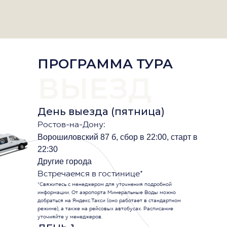
ПРОГРАММА ТУРА
ВЫЕЗД
День выезда (пятница)
Ростов-на-Дону:
Ворошиловский 87 б, сбор в 22:00, старт в
22:30
Другие города
Встречаемся в гостинице*
*Свяжитесь с менеджером для уточнения подробной
информации. От аэропорта Минеральные Воды можно
добраться на Яндекс.Такси (оно работает в стандартном
режиме), а также на рейсовых автобусах. Расписание
уточняйте у менеджеров.