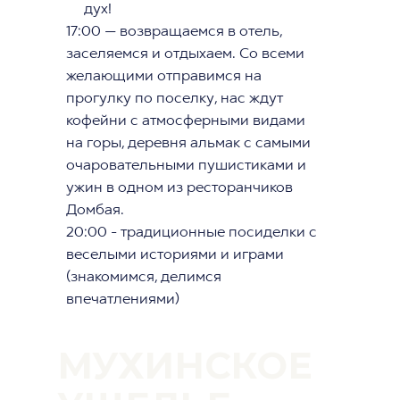
дух!
17:00 — возвращаемся в отель,
заселяемся и отдыхаем. Со всеми
желающими отправимся на
прогулку по поселку, нас ждут
кофейни с атмосферными видами
на горы, деревня альмак с самыми
очаровательными пушистиками и
ужин в одном из ресторанчиков
Домбая.
20:00 - традиционные посиделки с
веселыми историями и играми
(знакомимся, делимся
впечатлениями)
МУХИНСКОЕ