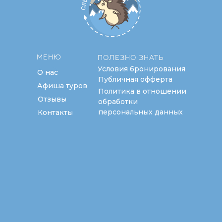
МЕНЮ
ПОЛЕЗНО ЗНАТЬ
Условия бронирования
О нас
Публичная офферта
Афиша туров
Политика в отношении
Отзывы
обработки
персональных данных
Контакты