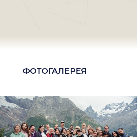
ФОТОГАЛЕРЕЯ