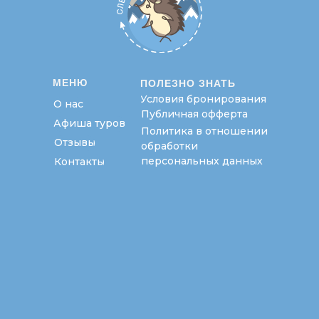
МЕНЮ
ПОЛЕЗНО ЗНАТЬ
Условия бронирования
О нас
Публичная офферта
Афиша туров
Политика в отношении
Отзывы
обработки
персональных данных
Контакты