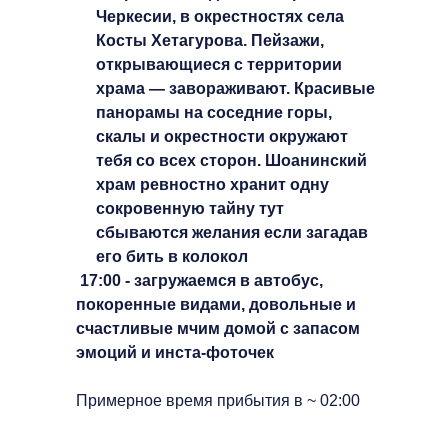
Черкесии, в окрестностях села
Косты Хетагурова. Пейзажи,
открывающиеся с территории
храма — завораживают. Красивые
панорамы на соседние горы,
скалы и окрестности окружают
тебя со всех сторон. Шоанинский
храм ревностно хранит одну
сокровенную тайну тут
сбываются желания если загадав
его бить в колокол
17:00 - загружаемся в автобус,
покоренные видами, довольные и
счастливые мчим домой с запасом
эмоций и инста-фоточек
Примерное время прибытия в ~ 02:00