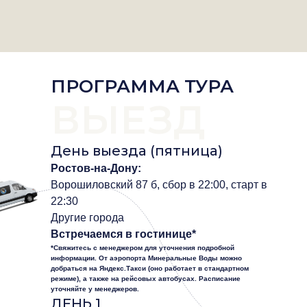
ПРОГРАММА ТУРА
ВЫЕЗД
День выезда (пятница)
Ростов-на-Дону:
Ворошиловский 87 б, сбор в 22:00, старт в
22:30
Другие города
Встречаемся в гостинице*
*Свяжитесь с менеджером для уточнения подробной
информации. От аэропорта Минеральные Воды можно
добраться на Яндекс.Такси (оно работает в стандартном
режиме), а также на рейсовых автобусах. Расписание
уточняйте у менеджеров.
ДЕНЬ 1