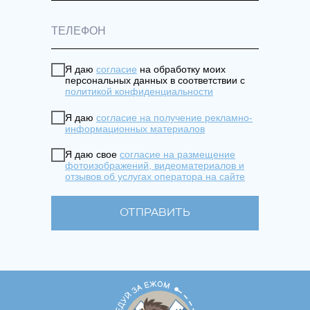
Я даю
согласие
на обработку моих
персональных данных в соответствии с
политикой конфиденциальности
Я даю
согласие на получение рекламно-
информационных материалов
Я даю свое
согласие на размещение
фотоизображений, видеоматериалов и
отзывов об услугах оператора на сайте
ОТПРАВИТЬ