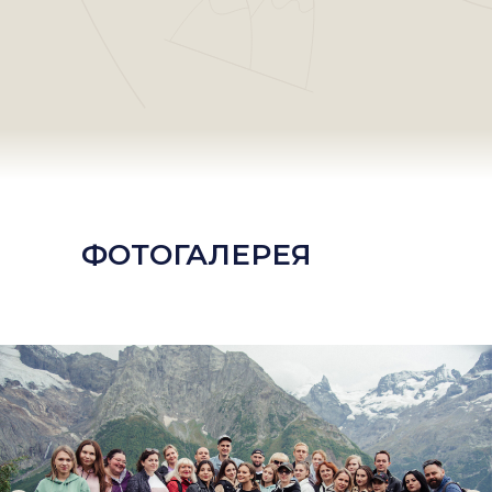
ФОТОГАЛЕРЕЯ