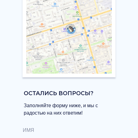
ОСТАЛИСЬ ВОПРОСЫ?
Заполняйте форму ниже, и мы с
радостью на них ответим!