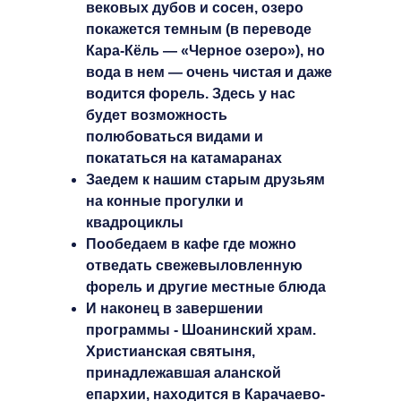
вековых дубов и сосен, озеро
покажется темным (в переводе
Кара-Кёль — «Черное озеро»), но
вода в нем — очень чистая и даже
водится форель. Здесь у нас
будет возможность
полюбоваться видами и
покататься на катамаранах
Заедем к нашим старым друзьям
на конные прогулки и
квадроциклы
Пообедаем в кафе где можно
отведать свежевыловленную
форель и другие местные блюда
И наконец в завершении
программы - Шоанинский храм.
Христианская святыня,
принадлежавшая аланской
епархии, находится в Карачаево-