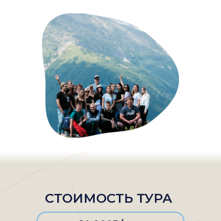
СТОИМОСТЬ ТУРА