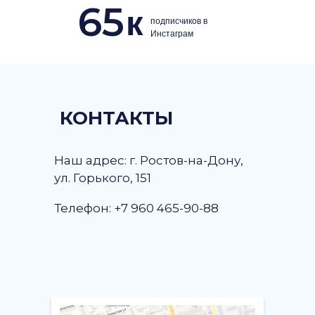
65
к
подписчиков в
Инстаграм
КОНТАКТЫ
Наш адрес: г. Ростов-на-Дону,
ул. Горького, 151
Телефон: +7 960 465-90-88