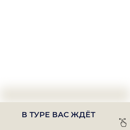
В ТУРЕ ВАС ЖДЁТ