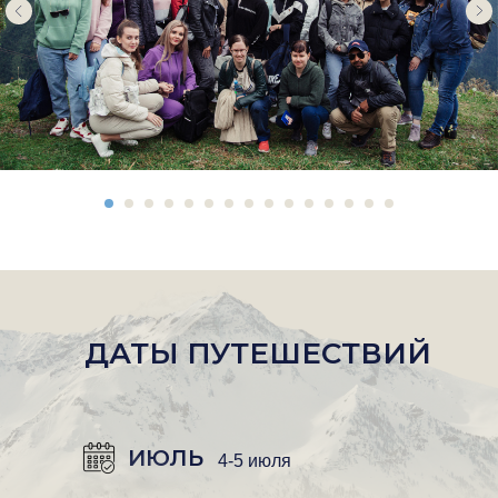
ДАТЫ ПУТЕШЕСТВИЙ
ИЮЛЬ
4-5 июля