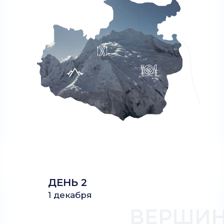
ДЕНЬ 2
1 декабря
ВЕРШИ