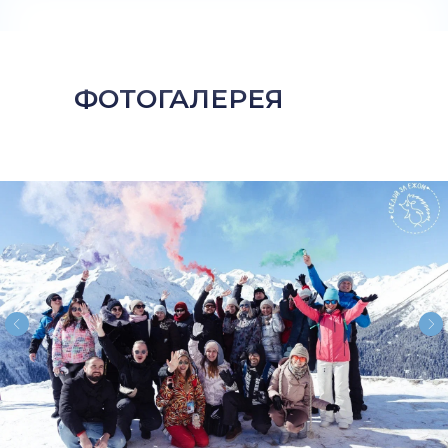
ФОТОГАЛЕРЕЯ