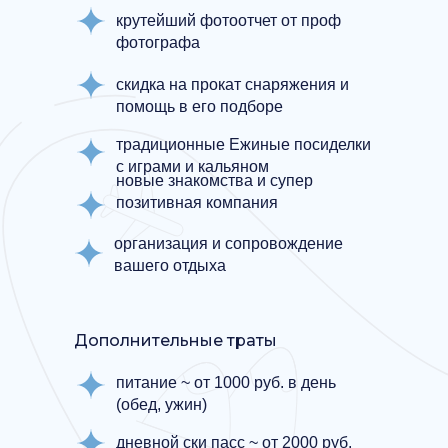
крутейший фотоотчет от проф
фотографа
скидка на прокат снаряжения и
помощь в его подборе
традиционные Ежиные посиделки
с играми и кальяном
новые знакомства и супер
позитивная компания
организация и сопровождение
вашего отдыха
Дополнительные траты
питание ~ от 1000 руб. в день
(обед, ужин)
дневной ски пасс ~ от 2000 руб.