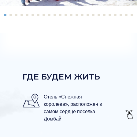
ГДЕ БУДЕМ ЖИТЬ
Отель «Снежная
королева», расположен в
самом сердце поселка
Домбай