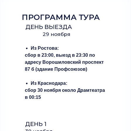
ПРОГРАММА ТУРА
ДЕНЬ ВЫЕЗДА
29 ноября
Из Ростова:
сбор в 23:00, выезд в 23:30 по
адресу Ворошиловский проспект
87 б (здание Профсоюзов)
Из Краснодара:
сбор 30 ноября около Драмтеатра
в 00:15
ДЕНЬ 1