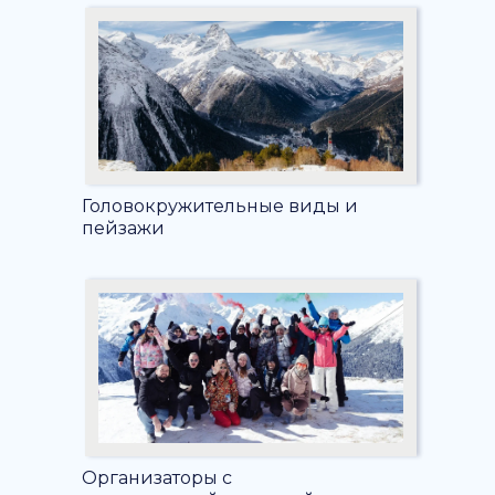
Головокружительные виды и
пейзажи
Организаторы с