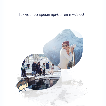
Примерное время прибытия в ~03:00