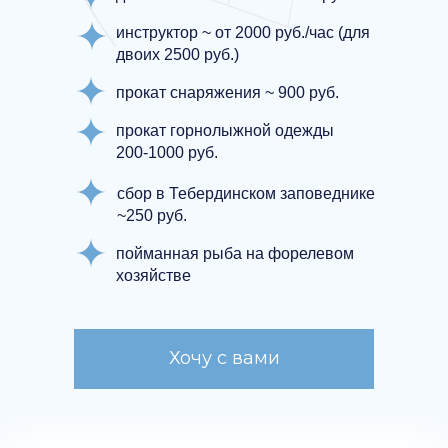
инструктор ~ от 2000 руб./час (для
двоих 2500 руб.)
прокат снаряжения ~ 900 руб.
прокат горнолыжной одежды
200-1000 руб.
сбор в Тебердинском заповеднике
~250 руб.
пойманная рыба на форелевом
хозяйстве
Хочу с вами