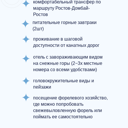
комфортабельный трансфер по
маршруту Ростов-Домбай-
Ростов
питательные горные завтраки
(2шт)
проживание в шаговой
доступности от канатных дорог
отель с завораживающим видом
на снежные горы (2−3х местные
номера со всеми удобствами)
головокружительные виды и
пейзажи
посещение форелевого хозяйство,
где можно попробовать
свежевыловленную форель или
поймать ее самостоятельно