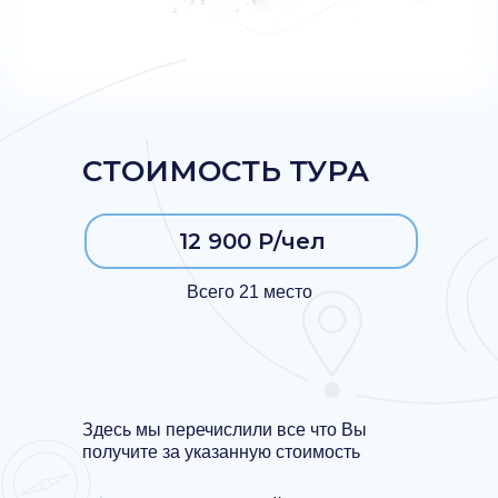
СТОИМОСТЬ ТУРА
12 900 Р/чел
Всего 21 место
Здесь мы перечислили все что Вы
получите за указанную стоимость