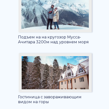
Подъем на на кругозор Мусса-
Ачитара 3200м над уровнем моря
Гостиница с завораживающим
видом на горы