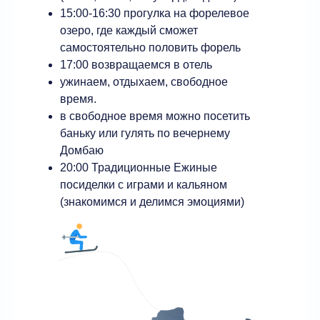
15:00-16:30 прогулка на форелевое
озеро, где каждый сможет
самостоятельно половить форель
17:00 возвращаемся в отель
ужинаем, отдыхаем, свободное
время.
в свободное время можно посетить
баньку или гулять по вечернему
Домбаю
20:00 Традиционные Ежиные
посиделки с играми и кальяном
(знакомимся и делимся эмоциями)