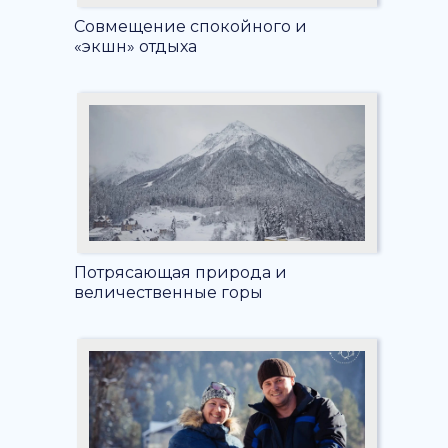
Совмещение спокойного и
«экшн» отдыха
Потрясающая природа и
величественные горы