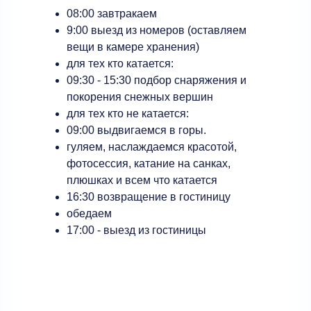
08:00 завтракаем
9:00 выезд из номеров (оставляем
вещи в камере хранения)
для тех кто катается:
09:30 - 15:30 подбор снаряжения и
покорения снежных вершин
для тех кто не катается:
09:00 выдвигаемся в горы.
гуляем, наслаждаемся красотой,
фотосессия, катание на санках,
плюшках и всем что катается
16:30 возвращение в гостиницу
обедаем
17:00 - выезд из гостиницы