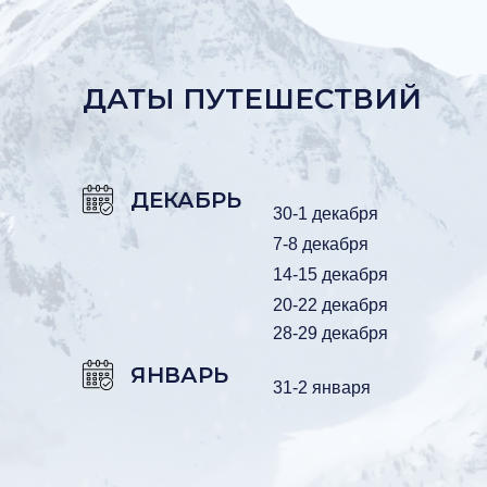
ДАТЫ ПУТЕШЕСТВИЙ
ДЕКАБРЬ
30-1 декабря
7-8 декабря
14-15 декабря
20-22 декабря
28-29 декабря
ЯНВАРЬ
31-2 января