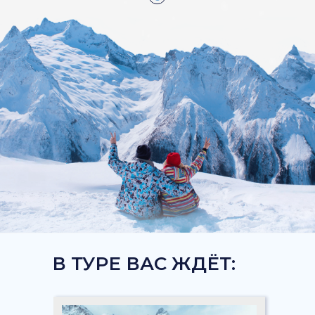
В ТУРЕ ВАС ЖДЁТ: