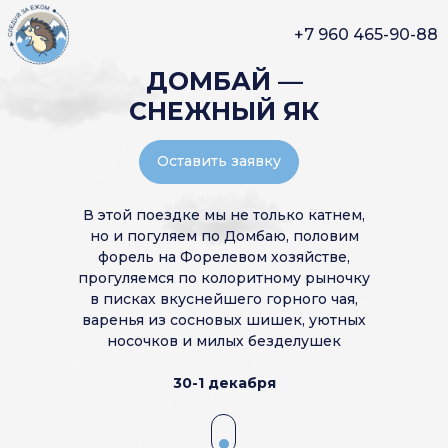
+7 960 465-90-88
ДОМБАЙ —
СНЕЖНЫЙ ЯК
Оставить заявку
В этой поездке мы не только катнем,
но и погуляем по Домбаю, половим
форель на Форелевом хозяйстве,
прогуляемся по колоритному рыночку
в писках вкуснейшего горного чая,
варенья из сосновых шишек, уютных
носочков и милых безделушек
30-1 декабря