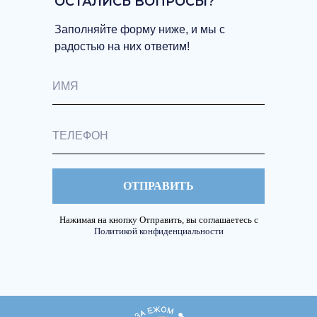
ОСТАЛИСЬ ВОПРОСЫ?
Заполняйте форму ниже, и мы с
радостью на них ответим!
ОТПРАВИТЬ
Нажимая на кнопку Отправить, вы соглашаетесь с
Политикой конфиденциальности