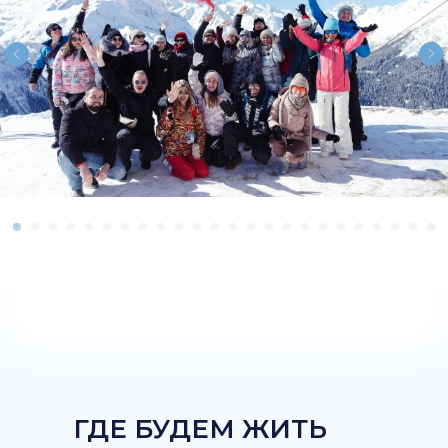
ГДЕ БУДЕМ ЖИТЬ