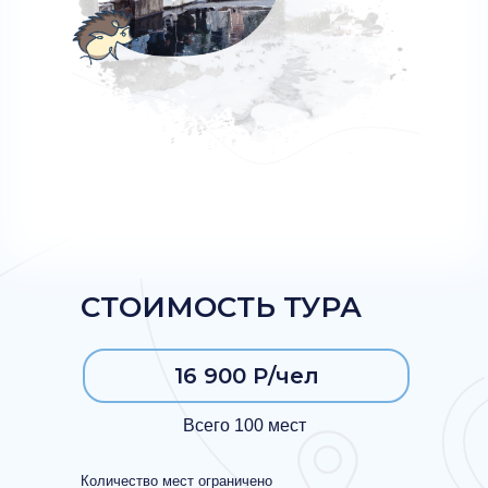
СТОИМОСТЬ ТУРА
16 900 Р/чел
Всего 100 мест
Количество мест ограничено