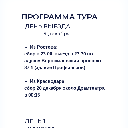
ПРОГРАММА ТУРА
ДЕНЬ ВЫЕЗДА
19 декабря
Из Ростова:
сбор в 23:00, выезд в 23:30 по
адресу Ворошиловский проспект
87 б (здание Профсоюзов)
Из Краснодара:
сбор 20 декабря около Драмтеатра
в 00:15
ДЕНЬ 1