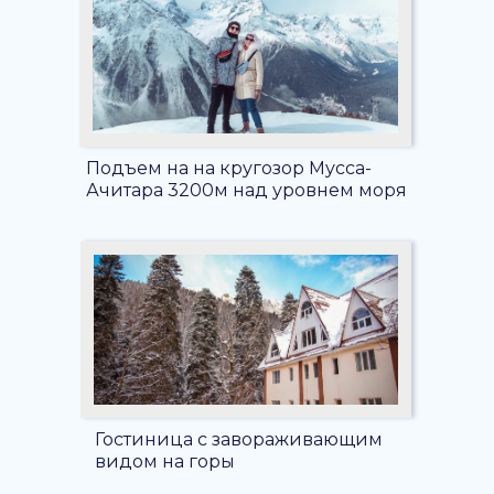
Подъем на на кругозор Мусса-
Ачитара 3200м над уровнем моря
Гостиница с завораживающим
видом на горы