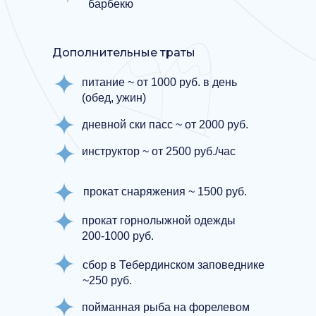
барбекю
Дополнительные траты
питание ~ от 1000 руб. в день
(обед, ужин)
дневной ски пасс ~ от 2000 руб.
инструктор ~ от 2500 руб./час
прокат снаряжения ~ 1500 руб.
прокат горнолыжной одежды
200-1000 руб.
сбор в Тебердинском заповеднике
~250 руб.
пойманная рыба на форелевом