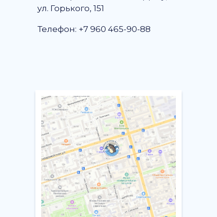
ул. Горького, 151
Телефон: +7 960 465-90-88