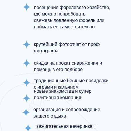
посещение форелевого хозяйство,
где можно попробовать
свежевыловленную форель или
поймать ее самостоятельно
крутейший фотоотчет от проф
фотографа
скидка на прокат снаряжения и
помощь в его подборе
традиционные Ежиные посиделки
с играми и кальяном
новые знакомства и супер
позитивная компания
организация и сопровождение
вашего отдыха
зажигательная вечеринка +