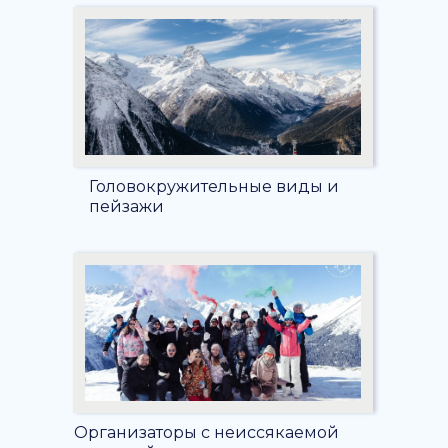
Головокружительные виды и
пейзажи
Организаторы с неиссякаемой