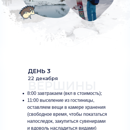
ДЕНЬ 3
22 декабря
ВЕРШИНЫ
8:00 завтракаем (вкл в стоимость);
11:00 выселение из гостиницы,
оставляем вещи в камере хранения
(свободное время, чтобы покататься
напоследок, закупиться сувенирами
и вдоволь насладиться видами)