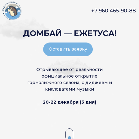
+7 960 465-90-88
ДОМБАЙ — ЕЖЕТУСА!
Оставить заявку
Отрывающее от реальности
официальное открытие
горнолыжного сезона, с диджеем и
килловатами музыки
20-22 декабря (3 дня)