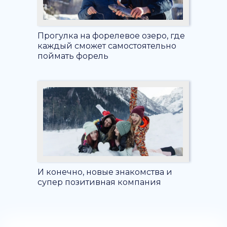
Прогулка на форелевое озеро, где
каждый сможет самостоятельно
поймать форель
И конечно, новые знакомства и
супер позитивная компания