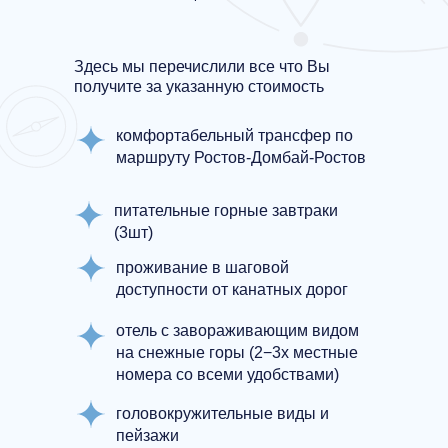
Здесь мы перечислили все что Вы
получите за указанную стоимость
комфортабельный трансфер по
маршруту Ростов-Домбай-Ростов
питательные горные завтраки
(3шт)
проживание в шаговой
доступности от канатных дорог
отель с завораживающим видом
на снежные горы (2−3х местные
номера со всеми удобствами)
головокружительные виды и
пейзажи