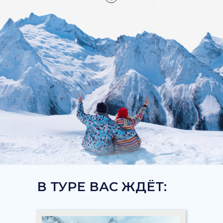
В ТУРЕ ВАС ЖДЁТ: