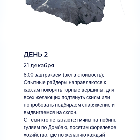
ДЕНЬ 2
21 декабря
8:00 завтракаем (вкл в стоимость);
Опытные райдеры направляются к
кассам покорять горные вершины, для
всех желающих подтянуть скилы или
попробовать подбираем снаряжение и
выдвигаемся на склон.
С теми кто не катаются‌ мчим на тюбинг,
гуляем по Домбаю, посетим форелевое
хозяйство, где по желанию каждый