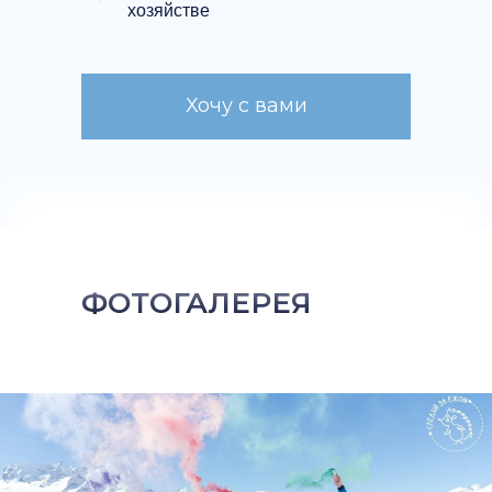
хозяйстве
Хочу с вами
ФОТОГАЛЕРЕЯ