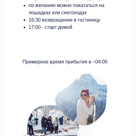
по желанию можно покататься на
лошадках или снегоходах
‌16:30 возвращение в гостиницу
17:00 - старт домой
Примерное время прибытия в ~04:00