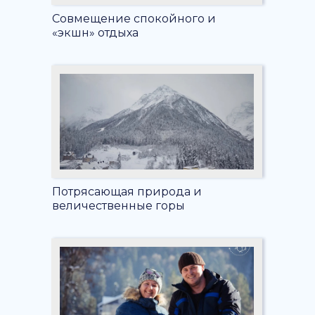
Совмещение спокойного и
«экшн» отдыха
Потрясающая природа и
величественные горы