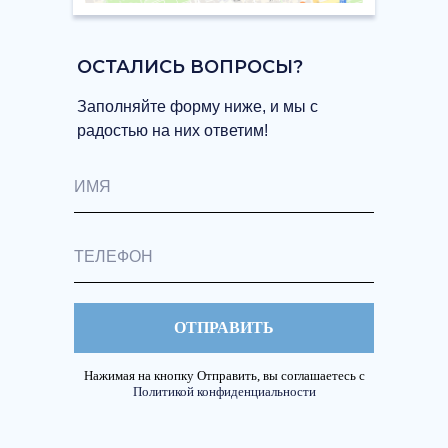
ОСТАЛИСЬ ВОПРОСЫ?
Заполняйте форму ниже, и мы с
радостью на них ответим!
ОТПРАВИТЬ
Нажимая на кнопку Отправить, вы соглашаетесь с
Политикой конфиденциальности