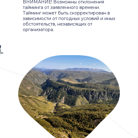
ВНИМАНИЕ! Возможны отклонения
тайминга от заявленного времени.
Тайминг может быть скорректирован в
зависимости от погодных условий и иных
обстоятельств, независящих от
организатора.