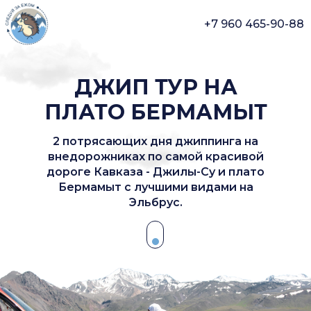
+7 960 465-90-88
ДЖИП ТУР НА
ПЛАТО БЕРМАМЫТ
2 потрясающих дня джиппинга на
внедорожниках по самой красивой
дороге Кавказа - Джилы-Су и плато
Бермамыт с лучшими видами на
Эльбрус.