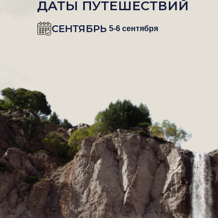
ДАТЫ ПУТЕШЕСТВИЙ
СЕНТЯБРЬ
5-6 сентября