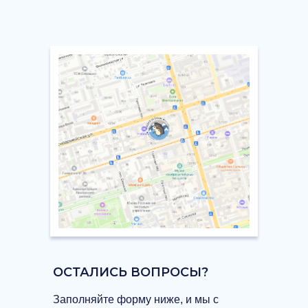
ОСТАЛИСЬ ВОПРОСЫ?
Заполняйте форму ниже, и мы с