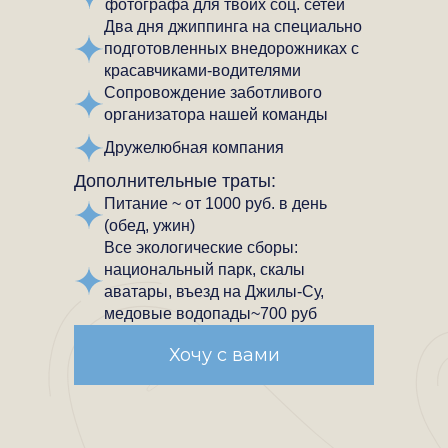
фотографа для твоих соц. сетей
Два дня джиппинга на специально
подготовленных внедорожниках с
красавчиками-водителями
Сопровождение заботливого
организатора нашей команды
Дружелюбная компания
Дополнительные траты:
Питание ~ от 1000 руб. в день
(обед, ужин)
Все экологические сборы:
национальный парк, скалы
аватары, въезд на Джилы-Су,
медовые водопады~700 руб
Хочу с вами