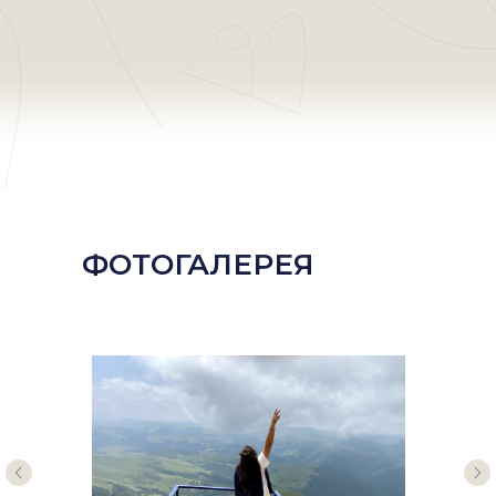
ФОТОГАЛЕРЕЯ