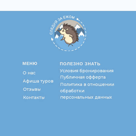
МЕНЮ
ПОЛЕЗНО ЗНАТЬ
Условия бронирования
О нас
Публичная офферта
Афиша туров
Политика в отношении
Отзывы
обработки
персональных данных
Контакты