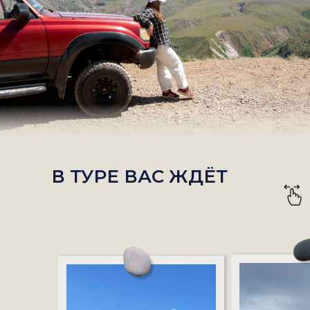
В ТУРЕ ВАС ЖДЁТ