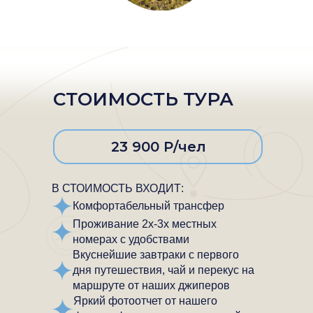
СТОИМОСТЬ ТУРА
23 900 Р/чел
В СТОИМОСТЬ ВХОДИТ:
Комфортабельный трансфер
Проживание 2х-3х местных
номерах с удобствами
Вкуснейшие завтраки с первого
дня путешествия, чай и перекус на
маршруте от наших джиперов
Яркий фотоотчет от нашего