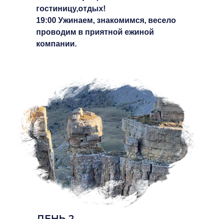
гостиницу,отдых!
19:00 Ужинаем, знакомимся, весело
проводим в приятной ежиной
компании.
ДЕНЬ 2