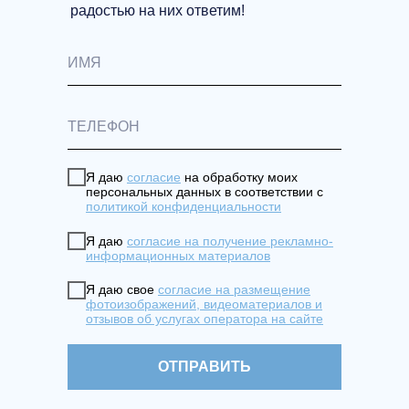
радостью на них ответим!
Я даю
согласие
на обработку моих
персональных данных в соответствии с
политикой конфиденциальности
Я даю
согласие на получение рекламно-
информационных материалов
Я даю свое
согласие на размещение
фотоизображений, видеоматериалов и
отзывов об услугах оператора на сайте
ОТПРАВИТЬ