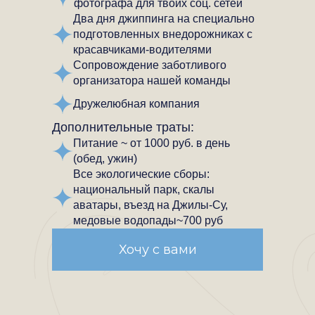
фотографа для твоих соц. сетей
Два дня джиппинга на специально
подготовленных внедорожниках с
красавчиками-водителями
Сопровождение заботливого
организатора нашей команды
Дружелюбная компания
Дополнительные траты:
Питание ~ от 1000 руб. в день
(обед, ужин)
Все экологические сборы:
национальный парк, скалы
аватары, въезд на Джилы-Су,
медовые водопады~700 руб
Хочу с вами