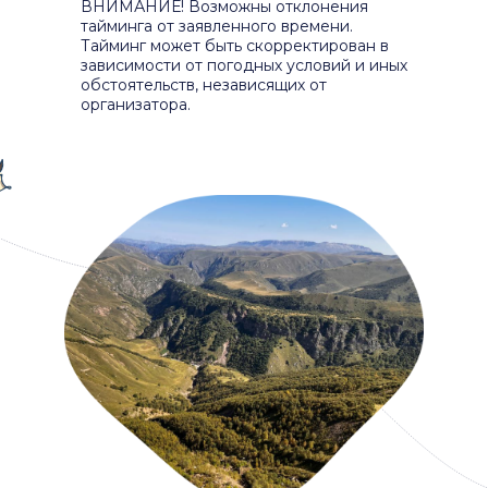
ВНИМАНИЕ! Возможны отклонения
тайминга от заявленного времени.
Тайминг может быть скорректирован в
зависимости от погодных условий и иных
обстоятельств, независящих от
организатора.