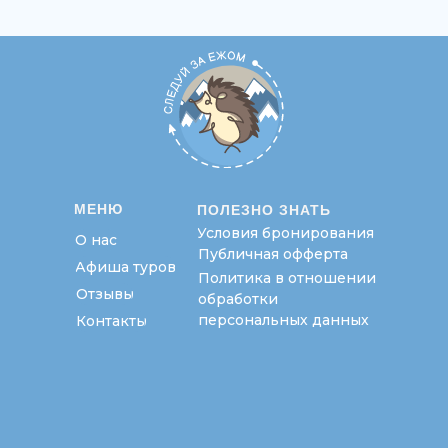
МЕНЮ
ПОЛЕЗНО ЗНАТЬ
Условия бронирования
О нас
Публичная офферта
Афиша туров
Политика в отношении
Отзывы
обработки
персональных данных
Контакты