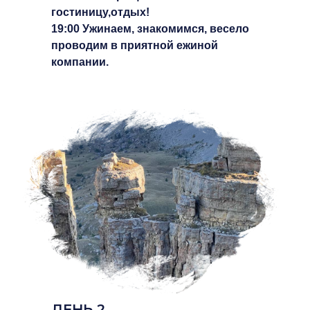
гостиницу,отдых!
19:00 Ужинаем, знакомимся, весело
проводим в приятной ежиной
компании.
ДЕНЬ 2