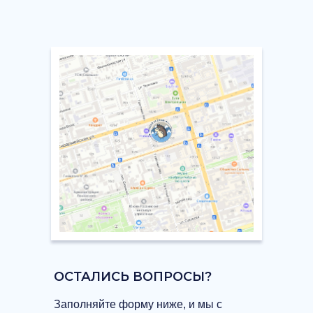
ОСТАЛИСЬ ВОПРОСЫ?
Заполняйте форму ниже, и мы с