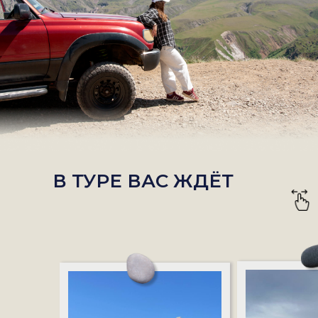
В ТУРЕ ВАС ЖДЁТ