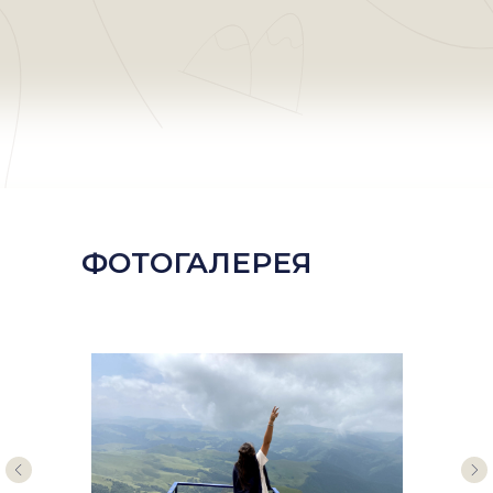
ФОТОГАЛЕРЕЯ