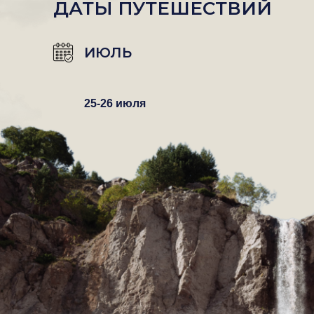
ДАТЫ ПУТЕШЕСТВИЙ
ИЮЛЬ
25-26 июля