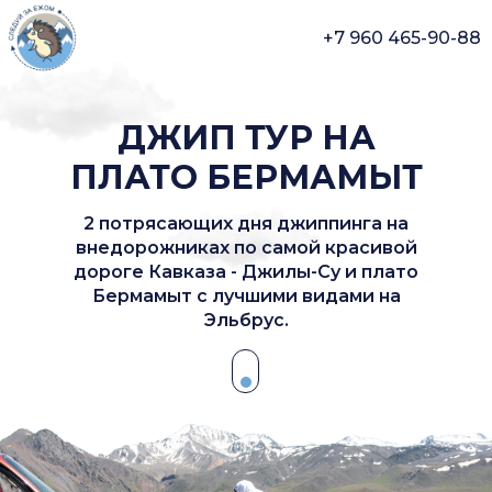
+7 960 465-90-88
ДЖИП ТУР НА
ПЛАТО БЕРМАМЫТ
2 потрясающих дня джиппинга на
внедорожниках по самой красивой
дороге Кавказа - Джилы-Су и плато
Бермамыт с лучшими видами на
Эльбрус.