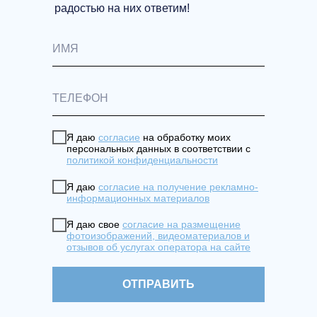
радостью на них ответим!
Я даю
согласие
на обработку моих
персональных данных в соответствии с
политикой конфиденциальности
Я даю
согласие на получение рекламно-
информационных материалов
Я даю свое
согласие на размещение
фотоизображений, видеоматериалов и
отзывов об услугах оператора на сайте
ОТПРАВИТЬ