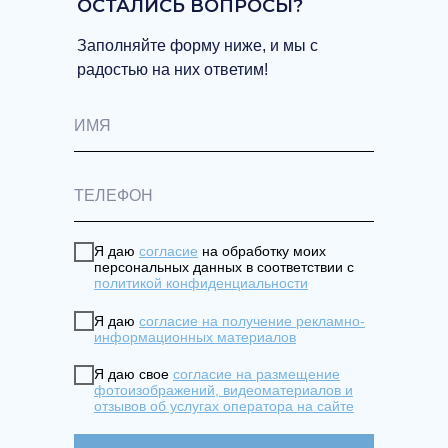
ОСТАЛИСЬ ВОПРОСЫ?
Заполняйте форму ниже, и мы с
радостью на них ответим!
Я даю
согласие
на обработку моих
персональных данных в соответствии с
политикой конфиденциальности
Я даю
согласие на получение рекламно-
информационных материалов
Я даю свое
согласие на размещение
фотоизображений, видеоматериалов и
отзывов об услугах оператора на сайте