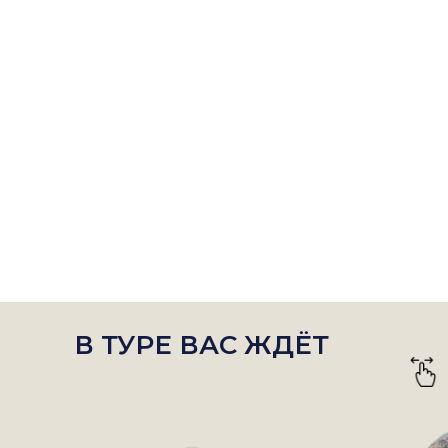
В ТУРЕ ВАС ЖДЁТ