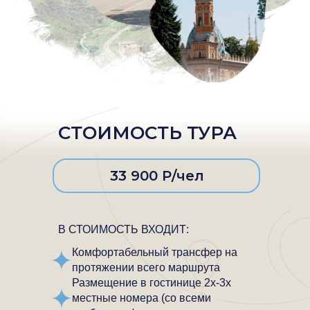
СТОИМОСТЬ ТУРА
33 900 Р/чел
В СТОИМОСТЬ ВХОДИТ:
Комфортабельный трансфер на
протяжении всего маршрута
Размещение в гостинице 2х-3х
местные номера (со всеми