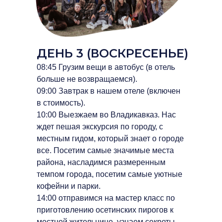
ДЕНЬ 3 (ВОСКРЕСЕНЬЕ)
08:45 Грузим вещи в автобус (в отель
больше не возвращаемся).
09:00 Завтрак в нашем отеле (включен
в стоимость).
10:00 Выезжаем во Владикавказ. Нас
ждет пешая экскурсия по городу, с
местным гидом, который знает о городе
все. Посетим самые значимые места
района, насладимся размеренным
темпом города, посетим самые уютные
кофейни и парки.
14:00 отправимся на мастер класс по
приготовлению осетинских пирогов к
местной жительнице, узнаем секреты