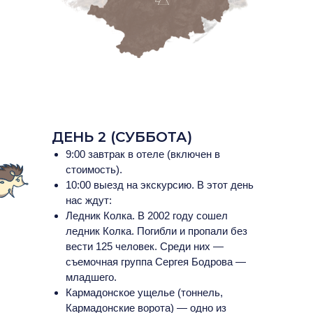
ДЕНЬ 2 (СУББОТА)
9:00 завтрак в отеле (включен в
стоимость).
10:00 выезд на экскурсию. В этот день
нас ждут:
Ледник Колка. В 2002 году сошел
ледник Колка. Погибли и пропали без
вести 125 человек. Среди них —
съемочная группа Сергея Бодрова —
младшего.
Кармадонское ущелье (тоннель,
Кармадонские ворота) — одно из