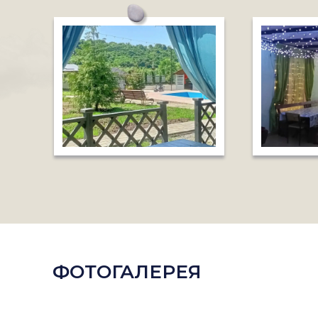
ФОТОГАЛЕРЕЯ