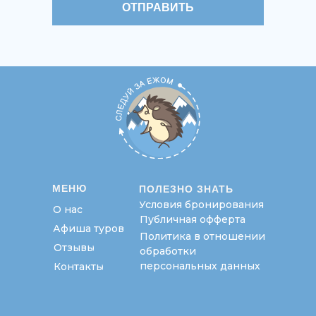
ОТПРАВИТЬ
МЕНЮ
ПОЛЕЗНО ЗНАТЬ
Условия бронирования
О нас
Публичная офферта
Афиша туров
Политика в отношении
Отзывы
обработки
персональных данных
Контакты