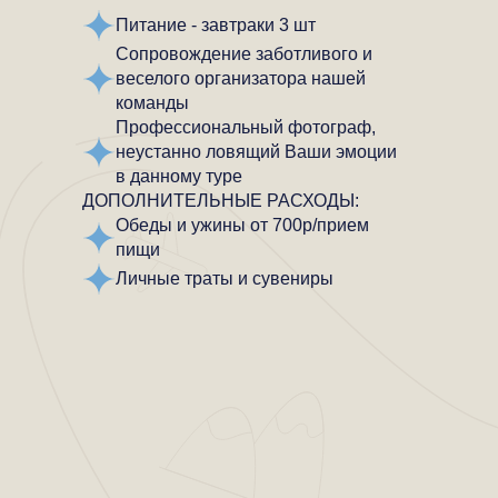
Питание - завтраки 3 шт
Сопровождение заботливого и
веселого организатора нашей
команды
Профессиональный фотограф,
неустанно ловящий Ваши эмоции
в данному туре
ДОПОЛНИТЕЛЬНЫЕ РАСХОДЫ:
Обеды и ужины от 700р/прием
пищи
Личные траты и сувениры