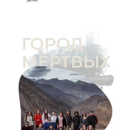
ГОРОД
МЕРТВЫХ