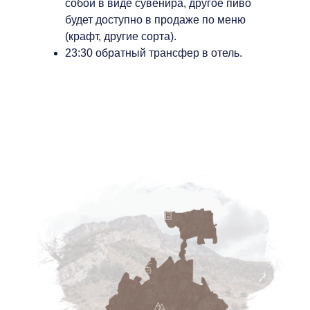
собой в виде сувенира, другое пиво
будет доступно в продаже по меню
(крафт, другие сорта).
23:30 обратный трансфер в отель.