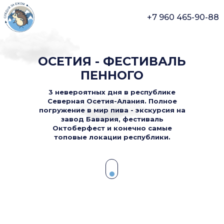
+7 960 465-90-88
ОСЕТИЯ - ФЕСТИВАЛЬ
ПЕННОГО
3 невероятных дня в республике
Северная Осетия-Алания. Полное
погружение в мир пива - экскурсия на
завод Бавария, фестиваль
Октоберфест и конечно самые
топовые локации республики.