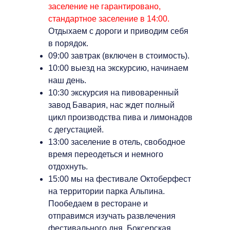
заселение не гарантировано,
стандартное заселение в 14:00.
Отдыхаем с дороги и приводим себя
в порядок.
09:00 завтрак (включен в стоимость).
10:00 выезд на экскурсию, начинаем
наш день.
10:30 экскурсия на пивоваренный
завод Бавария, нас ждет полный
цикл производства пива и лимонадов
с дегустацией.
13:00 заселение в отель, свободное
время переодеться и немного
отдохнуть.
15:00 мы на фестивале Октоберфест
на территории парка Альпина.
Пообедаем в ресторане и
отправимся изучать развлечения
фестивального дня. Боксерская