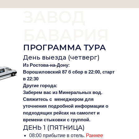
ЗАВОД
БАВАРИЯ
ПРОГРАММА ТУРА
День выезда (четверг)
Из Ростова-на-Дону:
Ворошиловский 87 б сбор в 22:00, старт
в 22:30
Другие города:
Заберем вас из Минеральных вод.
Свяжитесь с менеджером для
уточнения подробной информации о
подходящих рейсах на самолет и
времени стыковки с группой.
ДЕНЬ 1 (ПЯТНИЦА)
08:00 прибытие в отель.
Раннее