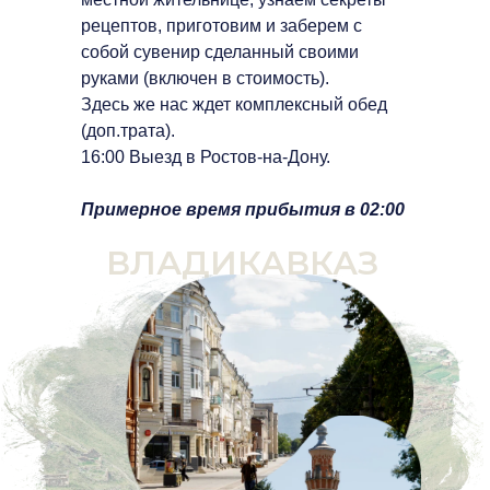
рецептов, приготовим и заберем с
собой сувенир сделанный своими
руками (включен в стоимость).
Здесь же нас ждет комплексный обед
(доп.трата).
16:00 Выезд в Ростов-на-Дону.
Примерное время прибытия в 02:00
ВЛАДИКАВКАЗ