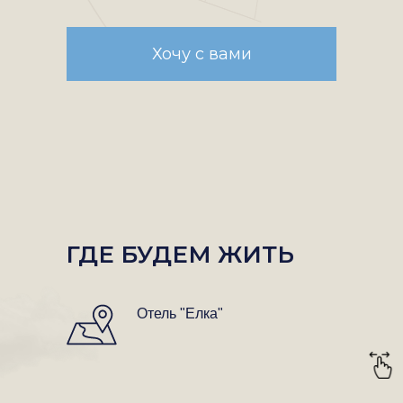
Хочу с вами
ГДЕ БУДЕМ ЖИТЬ
Отель "Елка"