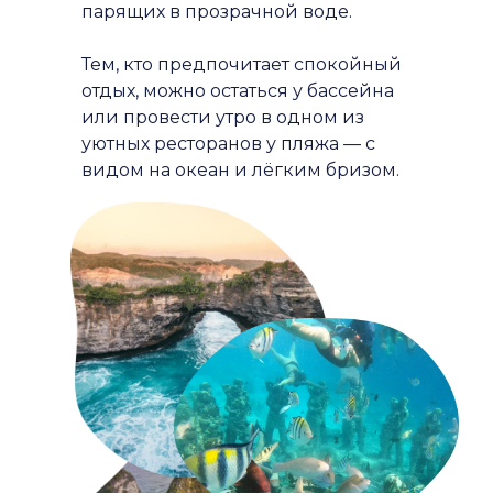
парящих в прозрачной воде.
Тем, кто предпочитает спокойный
отдых, можно остаться у бассейна
или провести утро в одном из
уютных ресторанов у пляжа — с
видом на океан и лёгким бризом.