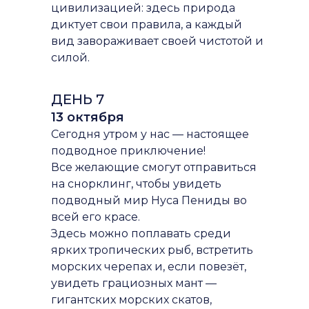
цивилизацией: здесь природа
диктует свои правила, а каждый
вид завораживает своей чистотой и
силой.
ДЕНЬ 7
13 октября
Сегодня утром у нас — настоящее
подводное приключение!
Все желающие смогут отправиться
на снорклинг, чтобы увидеть
подводный мир Нуса Пениды во
всей его красе.
Здесь можно поплавать среди
ярких тропических рыб, встретить
морских черепах и, если повезёт,
увидеть грациозных мант —
гигантских морских скатов,