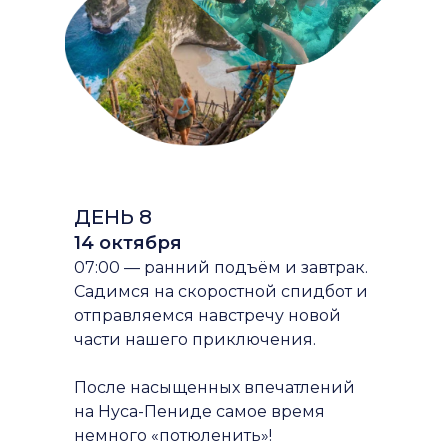
ДЕНЬ 8
14 октября
07:00 — ранний подъём и завтрак.
Садимся на скоростной спидбот и
отправляемся навстречу новой
части нашего приключения.
После насыщенных впечатлений
на Нуса-Пениде самое время
немного «потюленить»!