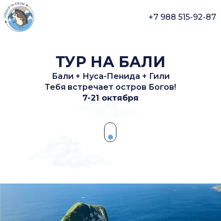
+7 988 515-92-87
ТУР НА БАЛИ
Бали + Нуса-Пенида + Гили
Тебя встречает остров Богов!
7-21 октября