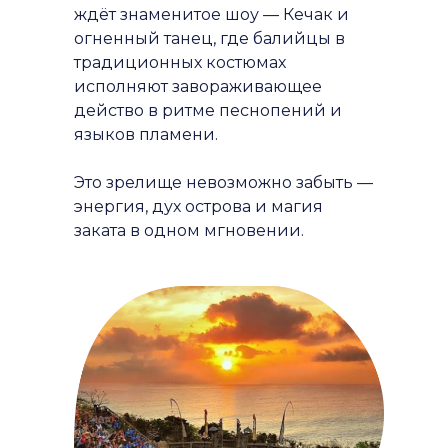
ждёт знаменитое шоу — Кечак и
огненный танец, где балийцы в
традиционных костюмах
исполняют завораживающее
действо в ритме песнопений и
языков пламени.
Это зрелище невозможно забыть —
энергия, дух острова и магия
заката в одном мгновении.