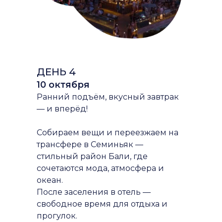
ДЕНЬ 4
10 октября
Ранний подъём, вкусный завтрак
— и вперёд!
Собираем вещи и переезжаем на
трансфере в Семиньяк —
стильный район Бали, где
сочетаются мода, атмосфера и
океан.
После заселения в отель —
свободное время для отдыха и
прогулок.