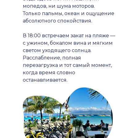
мопедов, ни шума моторов.
Только пальмы, океан и ощущение
абсолютного спокойствия.
В 18:00 встречаем закат на пляже —
с ужином, бокалом вина и мягким
светом уходящего солнца.
Расслабление, полная
перезагрузка и тот самый момент,
когда время словно
останавливается.