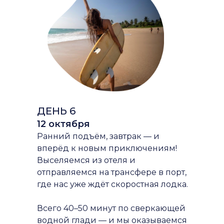
ДЕНЬ 6
12 октября
Ранний подъём, завтрак — и
вперёд к новым приключениям!
Выселяемся из отеля и
отправляемся на трансфере в порт,
где нас уже ждёт скоростная лодка.
Всего 40–50 минут по сверкающей
водной глади — и мы оказываемся