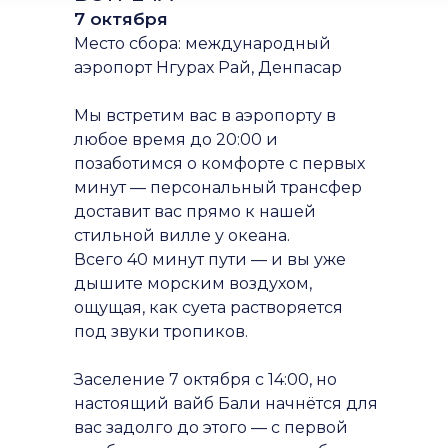
7 октября
Место сбора: международный
аэропорт Нгурах Рай, Денпасар
Мы встретим вас в аэропорту в
любое время до 20:00 и
позаботимся о комфорте с первых
минут — персональный трансфер
доставит вас прямо к нашей
стильной вилле у океана.
Всего 40 минут пути — и вы уже
дышите морским воздухом,
ощущая, как суета растворяется
под звуки тропиков.
Заселение 7 октября с 14:00, но
настоящий вайб Бали начнётся для
вас задолго до этого — с первой