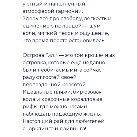
уютный и наполненный
атмосферой гармонии.
Здесь всё про свободу, лёгкость и
единение с природой — шум
волн, мягкий песок и ощущение,
что время просто остановилось.
Острова Гили — это три крошечных
островка, которые ещё недавно
были необитаемыми, а сейчас
радуют гостей своей
первозданной красотой.
Идеальные пляжи, бирюзовая
вода и красочные коралловые
рифы, где можно часами
наблюдать подводную жизнь.
Настоящий рай для любителей
снорклинга и дайвинга!