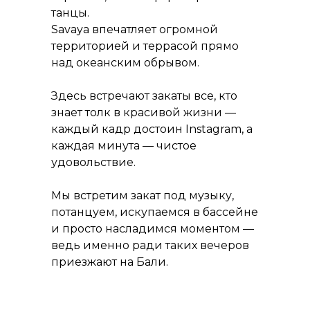
танцы.
Savaya впечатляет огромной
территорией и террасой прямо
над океанским обрывом.
Здесь встречают закаты все, кто
знает толк в красивой жизни —
каждый кадр достоин Instagram, а
каждая минута — чистое
удовольствие.
Мы встретим закат под музыку,
потанцуем, искупаемся в бассейне
и просто насладимся моментом —
ведь именно ради таких вечеров
приезжают на Бали.