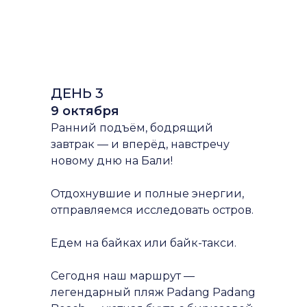
ДЕНЬ 3
9 октября
Ранний подъём, бодрящий
завтрак — и вперёд, навстречу
новому дню на Бали!
Отдохнувшие и полные энергии,
отправляемся исследовать остров.
Едем на байках или байк-такси.
Сегодня наш маршрут —
легендарный пляж Padang Padang