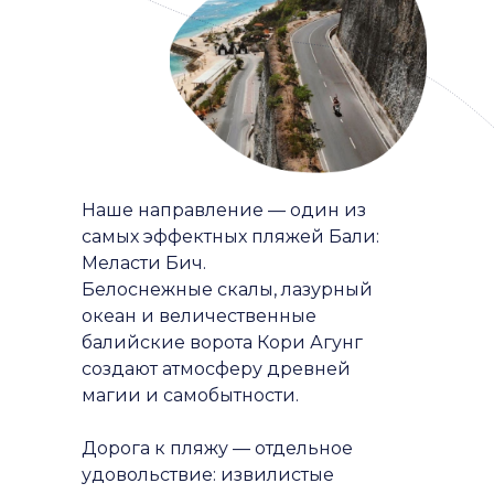
Наше направление — один из
самых эффектных пляжей Бали:
Меласти Бич.
Белоснежные скалы, лазурный
океан и величественные
балийские ворота Кори Агунг
создают атмосферу древней
магии и самобытности.
Дорога к пляжу — отдельное
удовольствие: извилистые