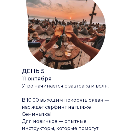
ДЕНЬ 5
11 октября
Утро начинается с завтрака и волн.
В 10:00 выходим покорять океан —
нас ждёт серфинг на пляже
Семиньяка!
Для новичков — опытные
инструкторы, которые помогут