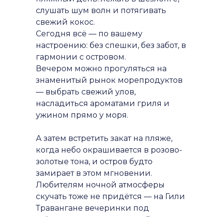
слушать шум волн и потягивать
свежий кокос.
Сегодня всё — по вашему
настроению: без спешки, без забот, в
гармонии с островом.
Вечером можно прогуляться на
знаменитый рынок морепродуктов
— выбрать свежий улов,
насладиться ароматами гриля и
ужином прямо у моря.
А затем встретить закат на пляже,
когда небо окрашивается в розово-
золотые тона, и остров будто
замирает в этом мгновении.
Любителям ночной атмосферы
скучать тоже не придётся — на Гили
Травангане вечеринки под