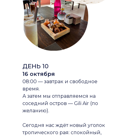
ДЕНЬ 10
16 октября
08:00 — завтрак и свободное
время.
А затем мы отправляемся на
соседний остров — Gili Air (по
желанию).
Сегодня нас ждёт новый уголок
тропического рая: спокойный,