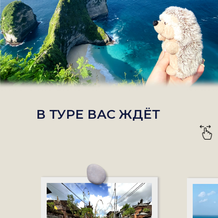
В ТУРЕ ВАС ЖДЁТ