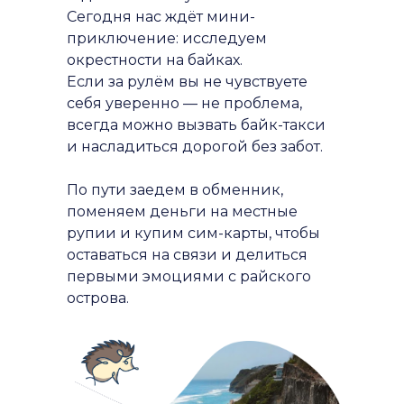
Сегодня нас ждёт мини-
приключение: исследуем
окрестности на байках.
Если за рулём вы не чувствуете
себя уверенно — не проблема,
всегда можно вызвать байк-такси
и насладиться дорогой без забот.
По пути заедем в обменник,
поменяем деньги на местные
рупии и купим сим-карты, чтобы
оставаться на связи и делиться
первыми эмоциями с райского
острова.