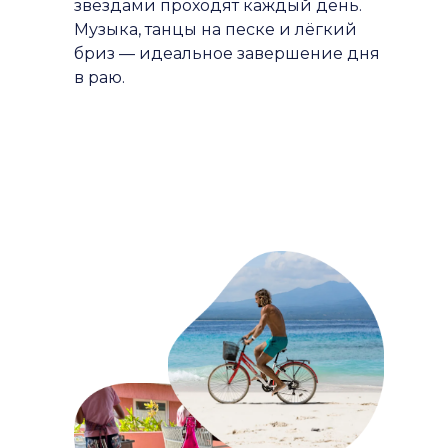
звёздами проходят каждый день.
Музыка, танцы на песке и лёгкий
бриз — идеальное завершение дня
в раю.