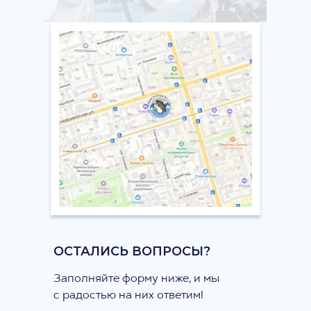
ОСТАЛИСЬ ВОПРОСЫ?
Заполняйте форму ниже, и мы
с радостью на них ответим!