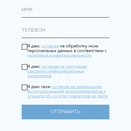
Я даю
согласие
на обработку моих
персональных данных в соответствии с
политикой конфиденциальности
Я даю
согласие на получение
рекламно-информационных
материалов
Я даю свое
согласие на размещение
фотоизображений, видеоматериалов и
отзывов об услугах оператора на сайте
ОТПРАВИТЬ