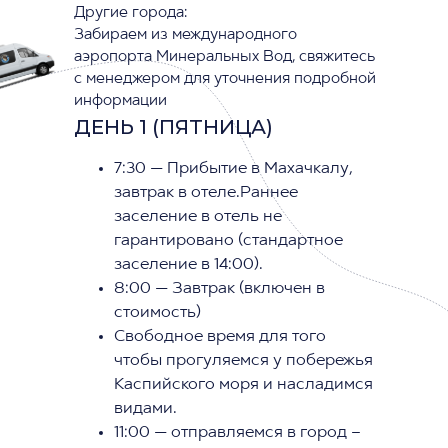
Другие города:
Забираем из международного
аэропорта Минеральных Вод, свяжитесь
с менеджером для уточнения подробной
информации
ДЕНЬ 1 (ПЯТНИЦА)
7:30 — Прибытие в Махачкалу,
завтрак в отеле.Раннее
заселение в отель не
гарантировано (стандартное
заселение в 14:00).
8:00 — Завтрак (включен в
стоимость)
Свободное время для того
чтобы прогуляемся у побережья
Каспийского моря и насладимся
видами.
11:00 — отправляемся в город –