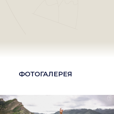
ФОТОГАЛЕРЕЯ