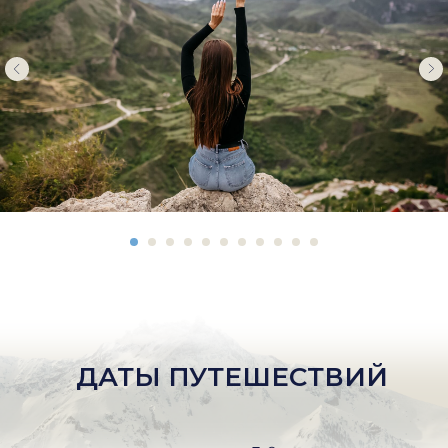
ДАТЫ ПУТЕШЕСТВИЙ