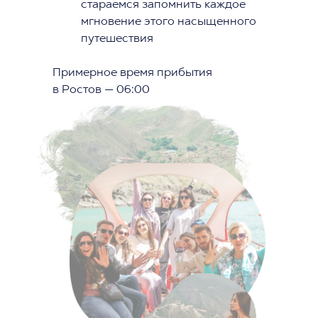
стараемся запомнить каждое
мгновение этого насыщенного
путешествия
‌Примерное время прибытия
в Ростов — 06:00