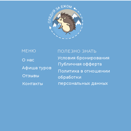
МЕНЮ
ПОЛЕЗНО ЗНАТЬ
Условия бронирования
О нас
Публичная офферта
Афиша туров
Политика в отношении
Отзывы
обработки
персональных данных
Контакты