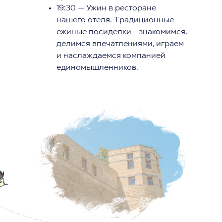
19:30 — Ужин в ресторане
нашего отеля. Традиционные
ежиные посиделки - знакомимся,
делимся впечатлениями, играем
и наслаждаемся компанией
единомышленников.