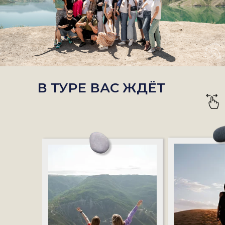
В ТУРЕ ВАС ЖДЁТ