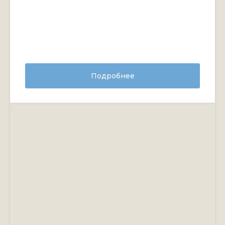
Подробнее