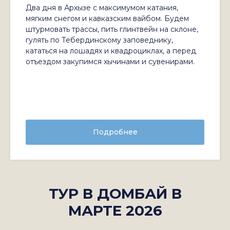
Два дня в Архызе с максимумом катания,
мягким снегом и кавказским вайбом. Будем
штурмовать трассы, пить глинтвейн на склоне,
гулять по Тебердинскому заповеднику,
кататься на лошадях и квадроциклах, а перед
отъездом закупимся хычинами и сувенирами.
Подробнее
ТУР В ДОМБАЙ В
МАРТЕ 2026