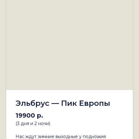
Эльбрус — Пик Европы
19900 р.
(3 дня и 2 ночи)
Нас ждут зимние выходные у подножия