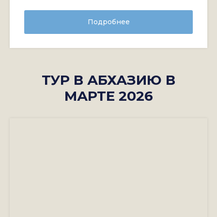
Подробнее
ТУР В АБХАЗИЮ В
МАРТЕ 2026