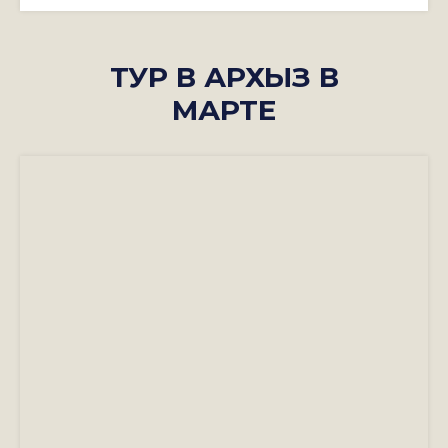
ТУР В АРХЫЗ В
МАРТЕ