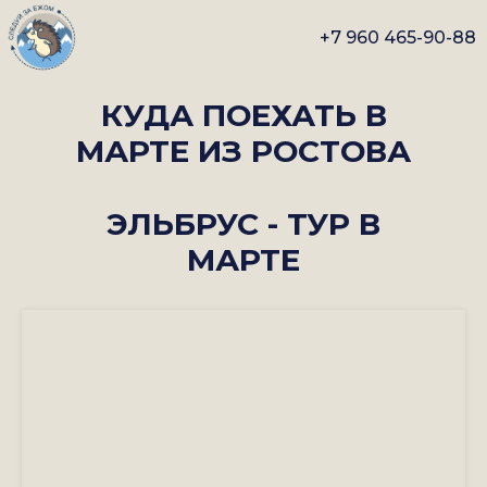
+7 960 465-90-88
КУДА ПОЕХАТЬ В
МАРТЕ ИЗ РОСТОВА
ЭЛЬБРУС - ТУР В
МАРТЕ