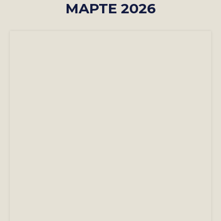
МАРТЕ 2026