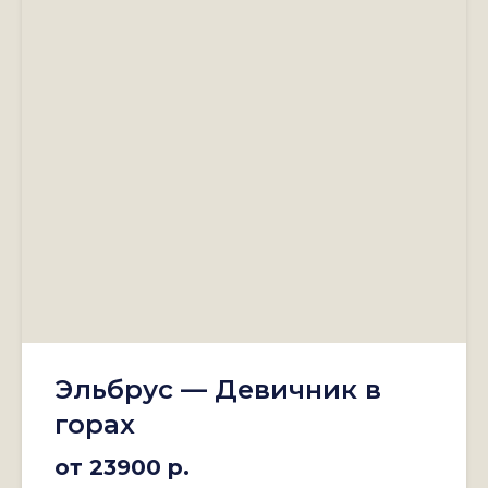
Эльбрус — Девичник в
горах
от 23900 р.