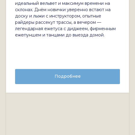
идеальный вельвет и максимум времени на
склонах. Днём новички уверенно встают на
доску и лыжи с инструктором, опытные
райдеры рассекут трассы, а вечером —
легендарная ежетуса с диджеем, фирменным
ежепуншем и танцами до выезда домой.
Подробнее