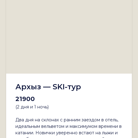
Архыз — SKI-тур
21900
(2 дня и 1 ночь)
Два дня на склонах с ранним заездом в отель,
идеальным вельветом и максимумом времени в
катании. Новички уверенно встают на лыжи и