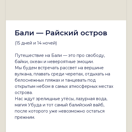
Бали — Райский остров
(15 дней и 14 ночей)
Путешествие на Бали — это про свободу,
байки, океан и невероятные эмоции.
Мы будем встречать рассвет на вершине
вулкана, плавать среди черепах, отдыхать на
белоснежных пляжах и танцевать под
открытым небом в самых атмосферных местах
острова.
Нас ждут зрелищные утёсы, лазурная вода,
магия Убуда и тот самый балийский вайб,
после которого уже невозможно остаться
прежним.