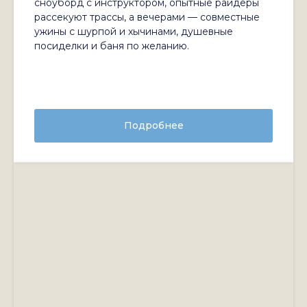
сноуборд с инструктором, опытные райдеры
рассекуют трассы, а вечерами — совместные
ужины с шурпой и хычинами, душевные
посиделки и баня по желанию.
Подробнее