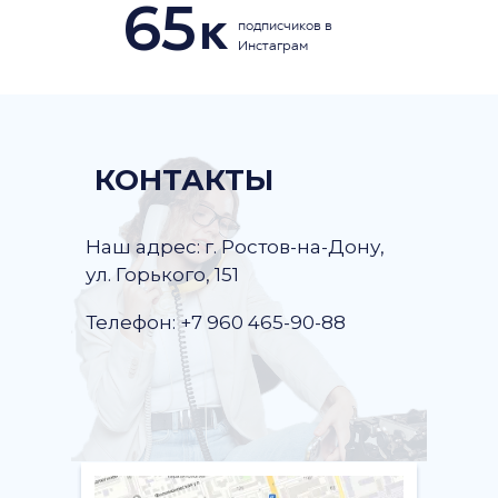
65
к
подписчиков в
Инстаграм
КОНТАКТЫ
Наш адрес: г. Ростов-на-Дону,
ул. Горького, 151
Телефон: +7 960 465-90-88