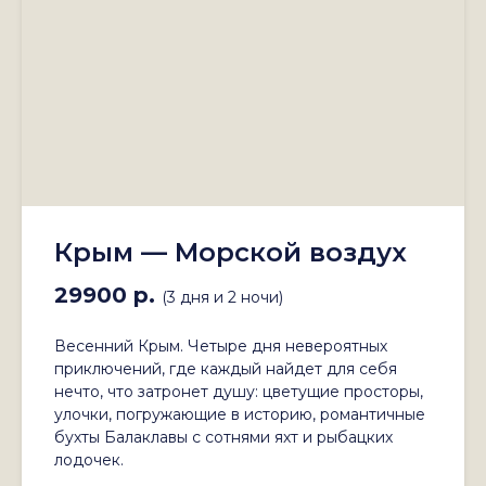
Крым — Морской воздух
29900 р.
(3 дня и 2 ночи)
Весенний Крым. Четыре дня невероятных
приключений, где каждый найдет для себя
нечто, что затронет душу: цветущие просторы,
улочки, погружающие в историю, романтичные
бухты Балаклавы с сотнями яхт и рыбацких
лодочек.