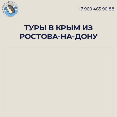
+7 960 465 90 88
ТУРЫ В КРЫМ ИЗ
РОСТОВА-НА-ДОНУ