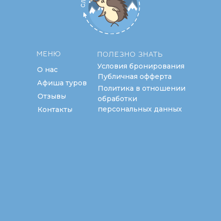
МЕНЮ
ПОЛЕЗНО ЗНАТЬ
Условия бронирования
О нас
Публичная офферта
Афиша туров
Политика в отношении
Отзывы
обработки
персональных данных
Контакты