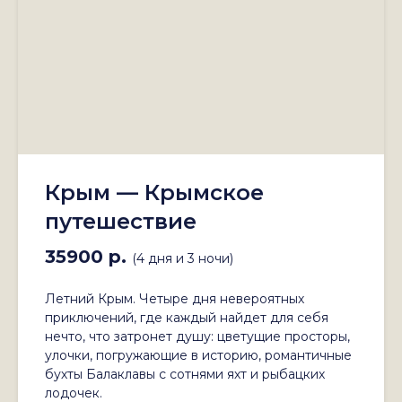
Крым — Крымское
путешествие
35900 р.
(4 дня и 3 ночи)
Летний Крым. Четыре дня невероятных
приключений, где каждый найдет для себя
нечто, что затронет душу: цветущие просторы,
улочки, погружающие в историю, романтичные
бухты Балаклавы с сотнями яхт и рыбацких
лодочек.