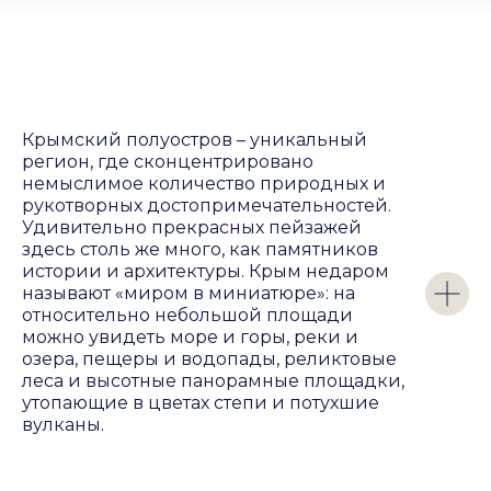
Крымский полуостров – уникальный
регион, где сконцентрировано
немыслимое количество природных и
рукотворных достопримечательностей.
Удивительно прекрасных пейзажей
здесь столь же много, как памятников
истории и архитектуры. Крым недаром
называют «миром в миниатюре»: на
относительно небольшой площади
можно увидеть море и горы, реки и
озера, пещеры и водопады, реликтовые
леса и высотные панорамные площадки,
утопающие в цветах степи и потухшие
вулканы.