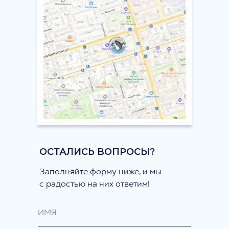
ОСТАЛИСЬ ВОПРОСЫ?
Заполняйте форму ниже, и мы
с радостью на них ответим!