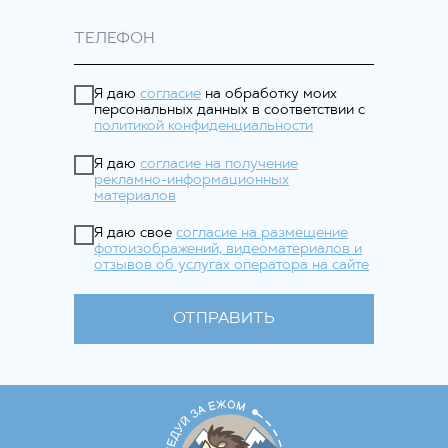
Я даю
согласие
на обработку моих
персональных данных в соответствии с
политикой конфиденциальности
Я даю
согласие на получение
рекламно-информационных
материалов
Я даю свое
согласие на размещение
фотоизображений, видеоматериалов и
отзывов об услугах оператора на сайте
ОТПРАВИТЬ