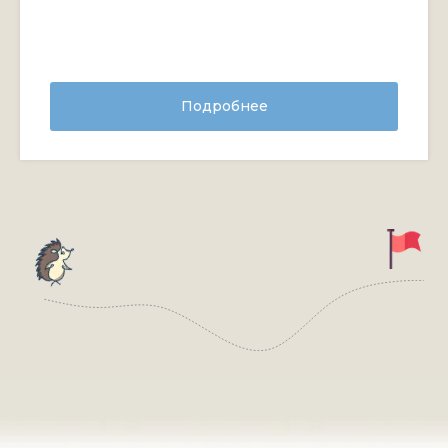
Подробнее